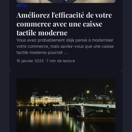
ACTU
Améliorez l'efficacité de votre
commerce avec une caisse
tactile moderne
Vous avez probablement déjà pensé à moderniser
votre commerce, mais saviez-vous que une caisse
tactile moderne pourrait ...
15 janvier 2025
7 min de lecture