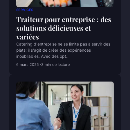
SERVICES
Traiteur pour entreprise : des
solutions délicieuses et
variées
Catering d'entreprise ne se limite pas à servir des
plats; il s'agit de créer des expériences
inoubliables. Avec des opt...
6 mars 2025
3 min de lecture