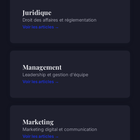
Juridique
Droit des affaires et réglementation
Voir les articles →
Management
Leadership et gestion d'équipe
Voir les articles →
Marketing
Marketing digital et communication
Voir les articles →