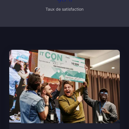
Taux de satisfaction