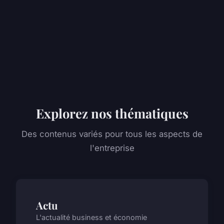
Explorez nos thématiques
Des contenus variés pour tous les aspects de
l'entreprise
Actu
L'actualité business et économie