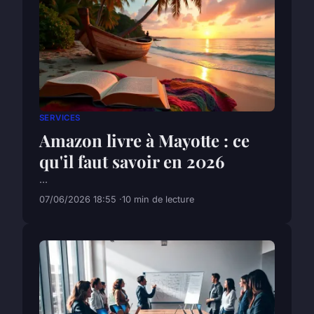
SERVICES
Amazon livre à Mayotte : ce
qu'il faut savoir en 2026
...
07/06/2026 18:55
10 min de lecture