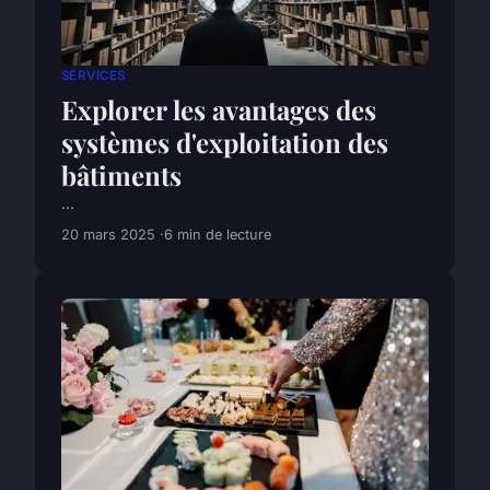
SERVICES
Explorer les avantages des
systèmes d'exploitation des
bâtiments
...
20 mars 2025
6 min de lecture