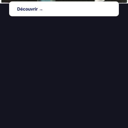
Découvrir →