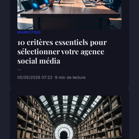
MARKETING
10 critères essentiels pour
sélectionner votre agence
social média
...
05/05/2026 07:22
9 min de lecture