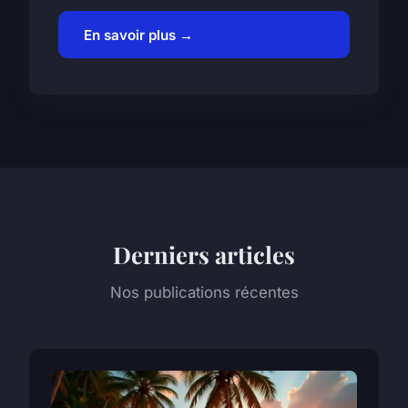
En savoir plus →
Derniers articles
Nos publications récentes