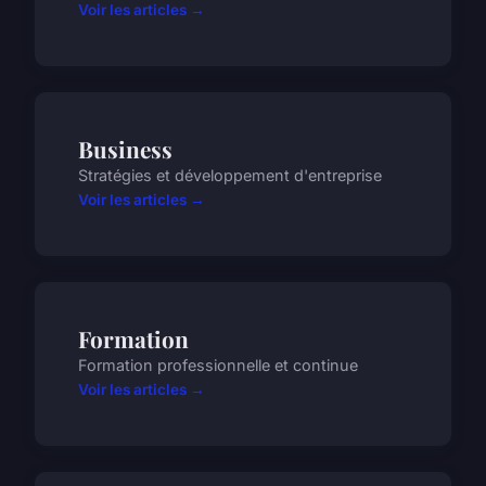
Voir les articles →
Business
Stratégies et développement d'entreprise
Voir les articles →
Formation
Formation professionnelle et continue
Voir les articles →