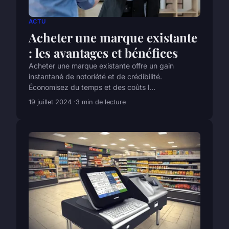
ACTU
Acheter une marque existante
: les avantages et bénéfices
Acheter une marque existante offre un gain
instantané de notoriété et de crédibilité.
Économisez du temps et des coûts l...
19 juillet 2024
3 min de lecture