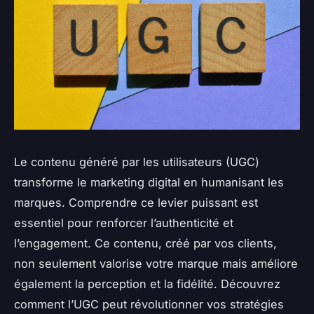
Le contenu généré par les utilisateurs (UGC)
transforme le marketing digital en humanisant les
marques. Comprendre ce levier puissant est
essentiel pour renforcer l’authenticité et
l’engagement. Ce contenu, créé par vos clients,
non seulement valorise votre marque mais améliore
également la perception et la fidélité. Découvrez
comment l’UGC peut révolutionner vos stratégies