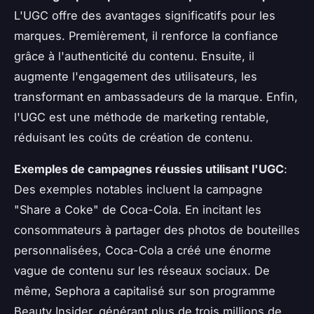
L'UGC offre des avantages significatifs pour les
marques. Premièrement, il renforce la confiance
grâce à l'authenticité du contenu. Ensuite, il
augmente l'engagement des utilisateurs, les
transformant en ambassadeurs de la marque. Enfin,
l'UGC est une méthode de marketing rentable,
réduisant les coûts de création de contenu.
Exemples de campagnes réussies utilisant l'UGC
:
Des exemples notables incluent la campagne
"Share a Coke" de Coca-Cola. En incitant les
consommateurs à partager des photos de bouteilles
personnalisées, Coca-Cola a créé une énorme
vague de contenu sur les réseaux sociaux. De
même, Sephora a capitalisé sur son programme
Beauty Insider, générant plus de trois millions de