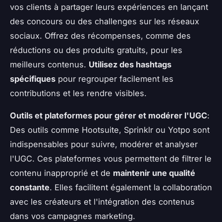
vos clients à partager leurs expériences en lançant
des concours ou des challenges sur les réseaux
sociaux. Offrez des récompenses, comme des
réductions ou des produits gratuits, pour les
meilleurs contenus.
Utilisez des hashtags
spécifiques
pour regrouper facilement les
contributions et les rendre visibles.
Outils et plateformes pour gérer et modérer l'UGC
:
Des outils comme Hootsuite, Sprinklr ou Yotpo sont
indispensables pour suivre, modérer et analyser
l'UGC. Ces plateformes vous permettent de filtrer le
contenu inapproprié et de
maintenir une qualité
constante
. Elles facilitent également la collaboration
avec les créateurs et l'intégration des contenus
dans vos campagnes marketing.