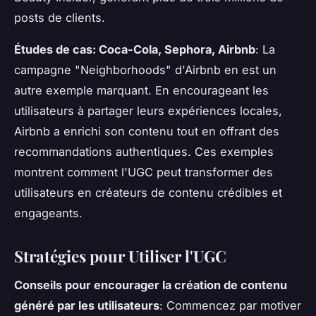
posts de clients.
Études de cas: Coca-Cola, Sephora, Airbnb
: La
campagne "Neighborhoods" d'Airbnb en est un
autre exemple marquant. En encourageant les
utilisateurs à partager leurs expériences locales,
Airbnb a enrichi son contenu tout en offrant des
recommandations authentiques. Ces exemples
montrent comment l'UGC peut transformer des
utilisateurs en créateurs de contenu crédibles et
engageants.
Stratégies pour Utiliser l'UGC
Conseils pour encourager la création de contenu
généré par les utilisateurs
: Commencez par motiver