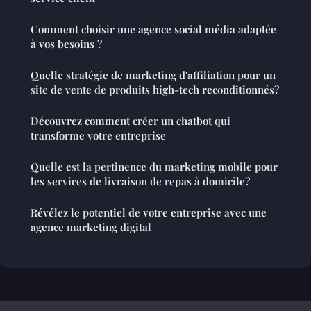
Comment choisir une agence social média adaptée
à vos besoins ?
Quelle stratégie de marketing d'affiliation pour un
site de vente de produits high-tech reconditionnés?
Découvrez comment créer un chatbot qui
transforme votre entreprise
Quelle est la pertinence du marketing mobile pour
les services de livraison de repas à domicile?
Révélez le potentiel de votre entreprise avec une
agence marketing digital