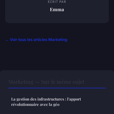
ECRIT PAR
Emma
← Voir tous les articles Marketing
Marketing — Sur le même sujet
La gestion des infrastructures : l'apport
révolutionnaire avec la géo