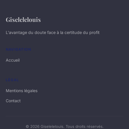
Giselelelouis
L'avantage du doute face à la certitude du profit
NAVIGATION
Accueil
LÉGAL
Mentions légales
Contact
© 2026 Giselelelouis. Tous droits réservés.