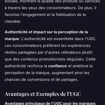
sociale, montrant la qualité des produits ou services
à travers les yeux des consommateurs. De plus, il
favorise l'engagement et la fidélisation de la
clientèle.
Authenticité et impact sur la perception de la
marque
: L'authenticité est essentielle dans l'UGC.
Les consommateurs préfèrent les expériences
réelles partagées par d'autres utilisateurs plutôt
que des contenus promotionnels déguisés. Cette
authenticité renforce la
confiance
et améliore la
perception de la marque, augmentant ainsi les
chances de conversions et de partages.
Avantages et Exemples de l'UGC
Avantages principaux de l'UGC pour les marques
: