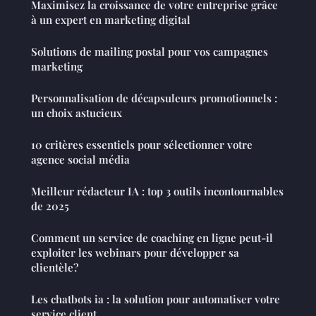
Maximisez la croissance de votre entreprise grâce
à un expert en marketing digital
Solutions de mailing postal pour vos campagnes
marketing
Personnalisation de décapsuleurs promotionnels :
un choix astucieux
10 critères essentiels pour sélectionner votre
agence social média
Meilleur rédacteur IA : top 3 outils incontournables
de 2025
Comment un service de coaching en ligne peut-il
exploiter les webinars pour développer sa
clientèle?
Les chatbots ia : la solution pour automatiser votre
service client