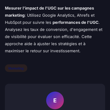
Mesurer l'impact de l'UGC sur les campagnes
marketing
: Utilisez Google Analytics, Ahrefs et
HubSpot pour suivre les
performances de l'UGC
.
Analysez les taux de conversion, d'engagement et
de visibilité pour évaluer son efficacité. Cette
approche aide à ajuster les stratégies et à
maximiser le retour sur investissement.
Marketing
E