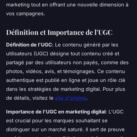
marketing tout en offrant une nouvelle dimension à
vos campagnes.
Définition et Importance de l'UGC
Définition de l'UGC
: Le contenu généré par les
utilisateurs (UGC) désigne tout contenu créé et
partagé par des utilisateurs non payés, comme des
photos, vidéos, avis, et témoignages. Ce contenu
authentique est publié en ligne et joue un rôle clé
dans les stratégies de marketing digital. Pour plus
de détails, visitez le
site d'origine
.
Importance de l'UGC en marketing digital
: L'UGC
est crucial pour les marques souhaitant se
distinguer sur un marché saturé. Il sert de preuve