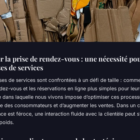
r la prise de rendez-vous : une nécessité pou
es de services
ses de services sont confrontées à un défi de taille : comme
dez-vous et les réservations en ligne plus simples pour leurs
le dans laquelle nous vivons impose d’optimiser ces process
 vie des consommateurs et d’augmenter les ventes. Dans un 
ce est féroce, une interaction fluide avec la clientèle peut s
poids.