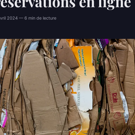
réservations en ligne
ril 2024 — 6 min de lecture