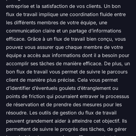
entreprise et la satisfaction de vos clients. Un bon
flux de travail implique une coordination fluide entre
les différents membres de votre équipe, une
communication claire et un partage d’informations
efficace. Grâce à un flux de travail bien conçu, vous
pouvez vous assurer que chaque membre de votre
équipe a accès aux informations dont il a besoin pour
accomplir ses tâches de manière efficace. De plus, un
bon flux de travail vous permet de suivre le parcours
client de manière plus précise. Cela vous permet
d’identifier d’éventuels goulets d’étranglement ou
points de friction qui pourraient entraver le processus
de réservation et de prendre des mesures pour les
résoudre. Les outils de gestion du flux de travail
peuvent grandement aider à atteindre cet objectif. Ils
permettent de suivre le progrès des tâches, de gérer