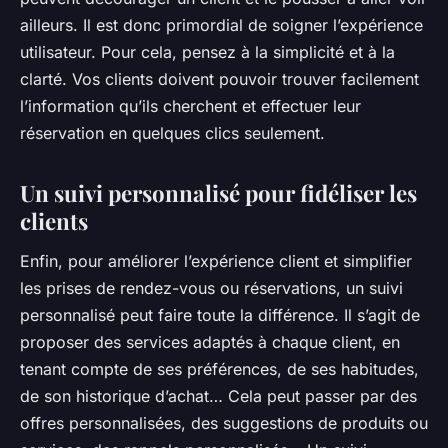
ailleurs. Il est donc primordial de soigner l’expérience
utilisateur. Pour cela, pensez à la simplicité et à la
clarté. Vos clients doivent pouvoir trouver facilement
l’information qu’ils cherchent et effectuer leur
réservation en quelques clics seulement.
Un suivi personnalisé pour fidéliser les
clients
Enfin, pour améliorer l’expérience client et simplifier
les prises de rendez-vous ou réservations, un suivi
personnalisé peut faire toute la différence. Il s’agit de
proposer des services adaptés à chaque client, en
tenant compte de ses préférences, de ses habitudes,
de son historique d’achat… Cela peut passer par des
offres personnalisées, des suggestions de produits ou