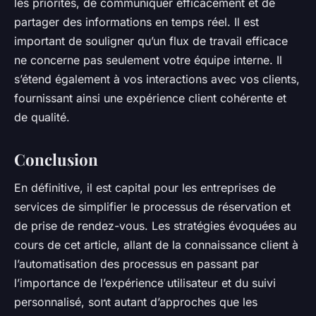
les priorités, de communiquer efficacement et de
partager des informations en temps réel. Il est
important de souligner qu’un flux de travail efficace
ne concerne pas seulement votre équipe interne. Il
s’étend également à vos interactions avec vos clients,
fournissant ainsi une expérience client cohérente et
de qualité.
Conclusion
En définitive, il est capital pour les entreprises de
services de simplifier le processus de réservation et
de prise de rendez-vous. Les stratégies évoquées au
cours de cet article, allant de la connaissance client à
l’automatisation des processus en passant par
l’importance de l’expérience utilisateur et du suivi
personnalisé, sont autant d’approches que les