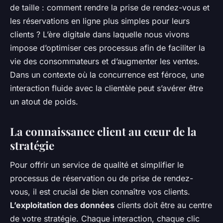
de taille : comment rendre la prise de rendez-vous et
les réservations en ligne plus simples pour leurs
clients ? L’ère digitale dans laquelle nous vivons
impose d’optimiser ces processus afin de faciliter la
vie des consommateurs et d’augmenter les ventes.
Dans un contexte où la concurrence est féroce, une
interaction fluide avec la clientèle peut s’avérer être
un atout de poids.
La connaissance client au cœur de la
stratégie
Pour offrir un service de qualité et simplifier le
processus de réservation ou de prise de rendez-
vous, il est crucial de bien connaître vos clients.
L’exploitation des données
clients doit être au centre
de votre stratégie. Chaque interaction, chaque clic