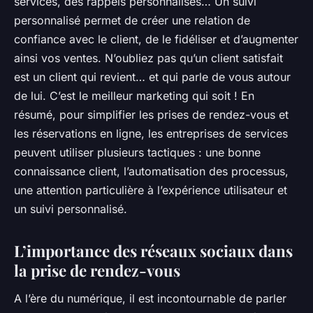
services, des rappels personnalisés… Un suivi
personnalisé permet de créer une relation de
confiance avec le client, de le fidéliser et d’augmenter
ainsi vos ventes. N’oubliez pas qu’un client satisfait
est un client qui revient… et qui parle de vous autour
de lui. C’est le meilleur marketing qui soit ! En
résumé, pour simplifier les prises de rendez-vous et
les réservations en ligne, les entreprises de services
peuvent utiliser plusieurs tactiques : une bonne
connaissance client, l’automatisation des processus,
une attention particulière à l’expérience utilisateur et
un suivi personnalisé.
L’importance des réseaux sociaux dans
la prise de rendez-vous
A l’ère du numérique, il est incontournable de parler