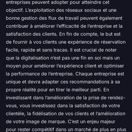
entreprises peuvent adopter pour atteindre cet
objectif. L’exploitation des réseaux sociaux et une
bonne gestion des flux de travail peuvent également
contribuer à améliorer l’efficacité de l’entreprise et la
satisfaction des clients. En fin de compte, le but est
de fournir à vos clients une expérience de réservation
facile, rapide et sans tracas. Il est crucial de noter
que la digitalisation n’est pas une fin en soi mais un
moyen pour améliorer l’expérience client et optimiser
la performance de l’entreprise. Chaque entreprise est
unique et devra adapter ces recommandations à sa
propre réalité pour en tirer le meilleur parti. En
investissant dans l’amélioration de la prise de rendez-
vous, vous investissez dans la satisfaction de votre
clientèle, la fidélisation de vos clients et l’amélioration
de votre image de marque. C’est un enjeu majeur
pour rester compétitif dans un marché de plus en plus