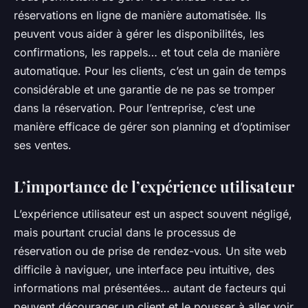
réservations en ligne de manière automatisée. Ils
peuvent vous aider à gérer les disponibilités, les
confirmations, les rappels… et tout cela de manière
automatique. Pour les clients, c’est un gain de temps
considérable et une garantie de ne pas se tromper
dans la réservation. Pour l’entreprise, c’est une
manière efficace de gérer son planning et d’optimiser
ses ventes.
L’importance de l’expérience utilisateur
L’expérience utilisateur est un aspect souvent négligé,
mais pourtant crucial dans le processus de
réservation ou de prise de rendez-vous. Un site web
difficile à naviguer, une interface peu intuitive, des
informations mal présentées… autant de facteurs qui
peuvent décourager un client et le pousser à aller voir