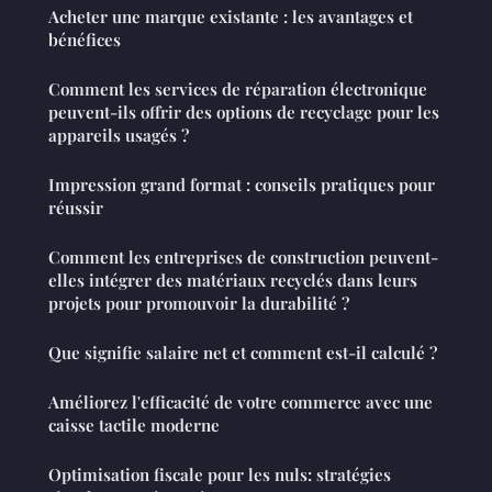
Acheter une marque existante : les avantages et
bénéfices
Comment les services de réparation électronique
peuvent-ils offrir des options de recyclage pour les
appareils usagés ?
Impression grand format : conseils pratiques pour
réussir
Comment les entreprises de construction peuvent-
elles intégrer des matériaux recyclés dans leurs
projets pour promouvoir la durabilité ?
Que signifie salaire net et comment est-il calculé ?
Améliorez l'efficacité de votre commerce avec une
caisse tactile moderne
Optimisation fiscale pour les nuls: stratégies