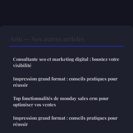
Actu — Nos autres articles
Consultante seo et marketing digital : boostez votre
visibilité
Impression grand format : conseils pratiques pour
réussir
Top fonctionnalités de monday sales crm pour
optimiser vos ventes
Impression grand format : conseils pratiques pour
réussir