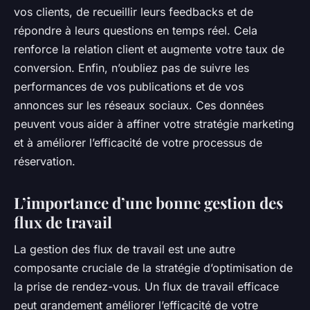
vos clients, de recueillir leurs feedbacks et de
répondre à leurs questions en temps réel. Cela
renforce la relation client et augmente votre taux de
conversion. Enfin, n’oubliez pas de suivre les
performances de vos publications et de vos
annonces sur les réseaux sociaux. Ces données
peuvent vous aider à affiner votre stratégie marketing
et à améliorer l’efficacité de votre processus de
réservation.
L’importance d’une bonne gestion des
flux de travail
La gestion des flux de travail est une autre
composante cruciale de la stratégie d’optimisation de
la prise de rendez-vous. Un flux de travail efficace
peut grandement améliorer l’efficacité de votre