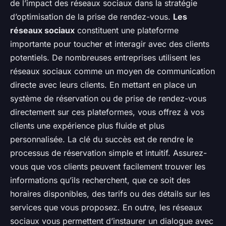
de l’impact des réseaux sociaux dans la stratégie
d’optimisation de la prise de rendez-vous.
Les
réseaux sociaux
constituent une plateforme
importante pour toucher et interagir avec des clients
potentiels. De nombreuses entreprises utilisent les
réseaux sociaux comme un moyen de communication
directe avec leurs clients. En mettant en place un
système de réservation ou de prise de rendez-vous
directement sur ces plateformes, vous offrez à vos
clients une expérience plus fluide et plus
personnalisée. La clé du succès est de rendre le
processus de réservation simple et intuitif. Assurez-
vous que vos clients peuvent facilement trouver les
informations qu’ils recherchent, que ce soit des
horaires disponibles, des tarifs ou des détails sur les
services que vous proposez. En outre, les réseaux
sociaux vous permettent d’instaurer un dialogue avec