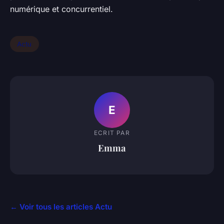
numérique et concurrentiel.
Actu
E
ECRIT PAR
Emma
← Voir tous les articles Actu