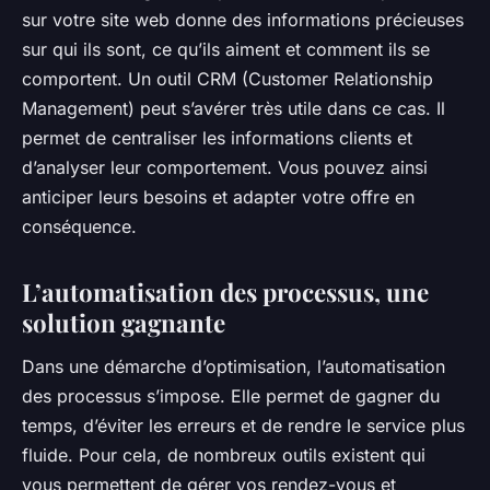
sur votre site web donne des informations précieuses
sur qui ils sont, ce qu’ils aiment et comment ils se
comportent. Un outil CRM (Customer Relationship
Management) peut s’avérer très utile dans ce cas. Il
permet de centraliser les informations clients et
d’analyser leur comportement. Vous pouvez ainsi
anticiper leurs besoins et adapter votre offre en
conséquence.
L’automatisation des processus, une
solution gagnante
Dans une démarche d’optimisation, l’automatisation
des processus s’impose. Elle permet de gagner du
temps, d’éviter les erreurs et de rendre le service plus
fluide. Pour cela, de nombreux outils existent qui
vous permettent de gérer vos rendez-vous et