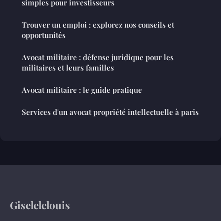
simples pour investisseurs
Trouver un emploi : explorez nos conseils et
opportunités
Avocat militaire : défense juridique pour les
militaires et leurs familles
Avocat militaire : le guide pratique
Services d'un avocat propriété intellectuelle à paris
Giselelelouis