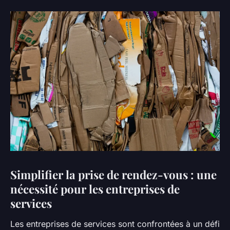
Simplifier la prise de rendez-vous : une
nécessité pour les entreprises de
services
Les entreprises de services sont confrontées à un défi