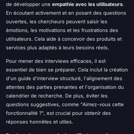
de développer une
empathie avec les utilisateurs
.
En écoutant activement et en posant des questions
ouvertes, les chercheurs peuvent saisir les
émotions, les motivations et les frustrations des
utilisateurs. Cela aide à concevoir des produits et
services plus adaptés à leurs besoins réels.
Pour mener des interviews efficaces, il est
essentiel de bien se préparer. Cela inclut la création
d'un guide d'interview structuré, l'alignement des
attentes des parties prenantes et l'organisation du
calendrier de recherche. De plus, éviter les
questions suggestives, comme "Aimez-vous cette
fonctionnalité ?", est crucial pour obtenir des
réponses honnêtes et utiles.