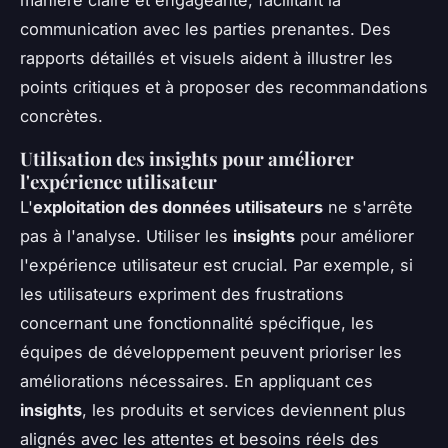
manière claire et engageante, facilitant la
communication avec les parties prenantes. Des
rapports détaillés et visuels aident à illustrer les
points critiques et à proposer des recommandations
concrètes.
Utilisation des insights pour améliorer
l'expérience utilisateur
L'
exploitation des données utilisateurs
ne s'arrête
pas à l'analyse. Utiliser les
insights
pour améliorer
l'expérience utilisateur est crucial. Par exemple, si
les utilisateurs expriment des frustrations
concernant une fonctionnalité spécifique, les
équipes de développement peuvent prioriser les
améliorations nécessaires. En appliquant ces
insights
, les produits et services deviennent plus
alignés avec les attentes et besoins réels des