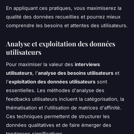
En appliquant ces pratiques, vous maximiserez la
qualité des données recueillies et pourrez mieux
comprendre les besoins et attentes des utilisateurs.
Analyse et exploitation des données
utilisateurs
Pour maximiser la valeur des
interviews
utilisateurs
, l'
analyse des besoins utilisateurs
et
l'
exploitation des données utilisateurs
sont
essentielles. Les méthodes d'analyse des
feedbacks utilisateurs incluent la catégorisation, la
thématisation et l'utilisation de matrices d'affinité.
Ces techniques permettent de structurer les
données qualitatives et de faire émerger des
tendances significatives.