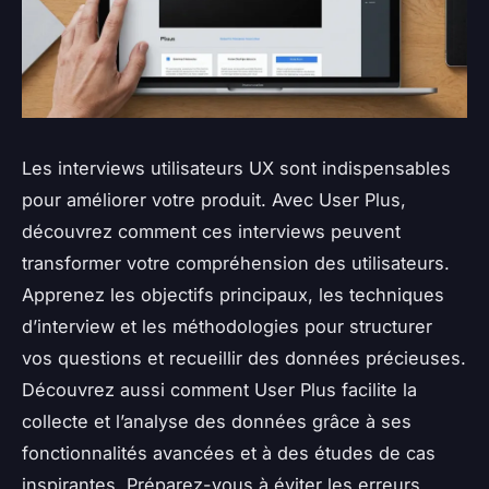
Les interviews utilisateurs UX sont indispensables
pour améliorer votre produit. Avec User Plus,
découvrez comment ces interviews peuvent
transformer votre compréhension des utilisateurs.
Apprenez les objectifs principaux, les techniques
d’interview et les méthodologies pour structurer
vos questions et recueillir des données précieuses.
Découvrez aussi comment User Plus facilite la
collecte et l’analyse des données grâce à ses
fonctionnalités avancées et à des études de cas
inspirantes. Préparez-vous à éviter les erreurs