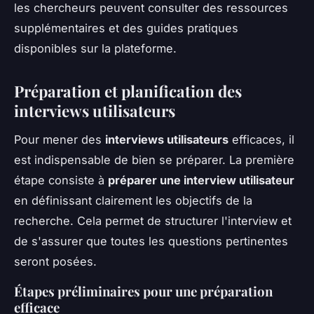
les chercheurs peuvent consulter des ressources
supplémentaires et des guides pratiques
disponibles sur la plateforme.
Préparation et planification des
interviews utilisateurs
Pour mener des
interviews utilisateurs
efficaces, il
est indispensable de bien se préparer. La première
étape consiste à
préparer une interview utilisateur
en définissant clairement les objectifs de la
recherche. Cela permet de structurer l'interview et
de s'assurer que toutes les questions pertinentes
seront posées.
Étapes préliminaires pour une préparation
efficace