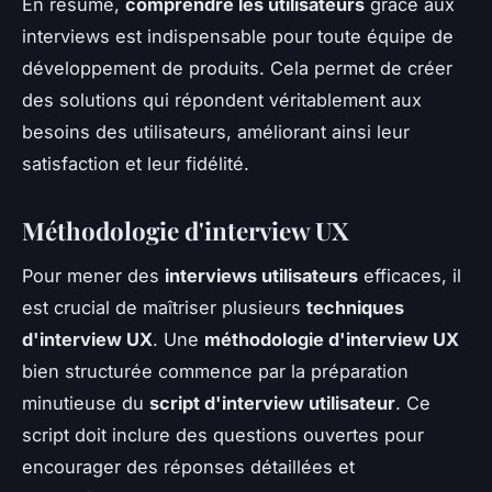
En résumé,
comprendre les utilisateurs
grâce aux
interviews est indispensable pour toute équipe de
développement de produits. Cela permet de créer
des solutions qui répondent véritablement aux
besoins des utilisateurs, améliorant ainsi leur
satisfaction et leur fidélité.
Méthodologie d'interview UX
Pour mener des
interviews utilisateurs
efficaces, il
est crucial de maîtriser plusieurs
techniques
d'interview UX
. Une
méthodologie d'interview UX
bien structurée commence par la préparation
minutieuse du
script d'interview utilisateur
. Ce
script doit inclure des questions ouvertes pour
encourager des réponses détaillées et