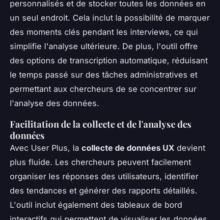
personnalisés et de stocker toutes les données en
un seul endroit. Cela inclut la possibilité de marquer
des moments clés pendant les interviews, ce qui
simplifie l'analyse ultérieure. De plus, l'outil offre
des options de transcription automatique, réduisant
le temps passé sur des tâches administratives et
permettant aux chercheurs de se concentrer sur
l'analyse des données.
Facilitation de la collecte et de l'analyse des
données
Avec User Plus, la
collecte de données UX
devient
plus fluide. Les chercheurs peuvent facilement
organiser les réponses des utilisateurs, identifier
des tendances et générer des rapports détaillés.
L'outil inclut également des tableaux de bord
interactifs qui permettent de visualiser les données