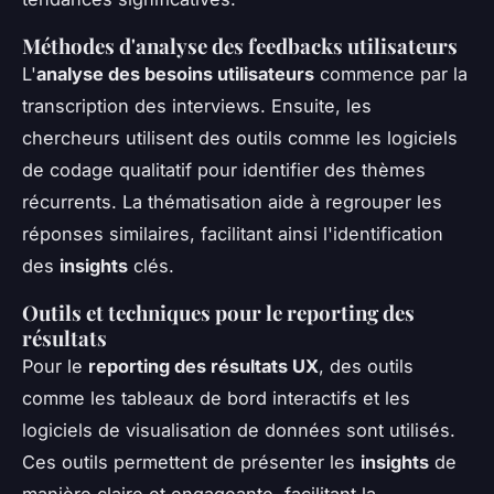
Méthodes d'analyse des feedbacks utilisateurs
L'
analyse des besoins utilisateurs
commence par la
transcription des interviews. Ensuite, les
chercheurs utilisent des outils comme les logiciels
de codage qualitatif pour identifier des thèmes
récurrents. La thématisation aide à regrouper les
réponses similaires, facilitant ainsi l'identification
des
insights
clés.
Outils et techniques pour le reporting des
résultats
Pour le
reporting des résultats UX
, des outils
comme les tableaux de bord interactifs et les
logiciels de visualisation de données sont utilisés.
Ces outils permettent de présenter les
insights
de