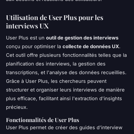
Utilisation de User Plus pour les
interviews UX
User Plus est un
outil de gestion des interviews
conçu pour optimiser la
collecte de données UX
.
Cet outil offre plusieurs fonctionnalités telles que la
planification des interviews, la gestion des
transcriptions, et l'analyse des données recueillies.
Grâce à User Plus, les chercheurs peuvent
structurer et organiser leurs interviews de manière
plus efficace, facilitant ainsi l'extraction d'insights
précieux.
Fonctionnalités de User Plus
User Plus permet de créer des guides d'interview