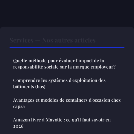
Services — Nos autres articles
Quelle méthode pour évaluer l'impact de la
responsabilité sociale sur la marque employeur?
Comprendre les systèmes d'exploitation des
bâtiments (bos)
Avantages et modèles de containers d'occasion chez
capsa
Amazon livre à Mayotte : ce qu'il faut savoir en
2026