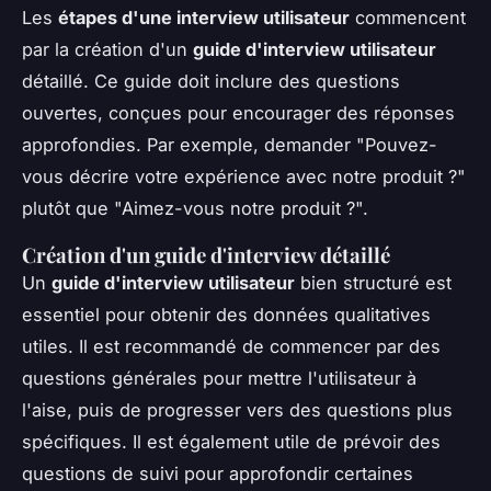
Les
étapes d'une interview utilisateur
commencent
par la création d'un
guide d'interview utilisateur
détaillé. Ce guide doit inclure des questions
ouvertes, conçues pour encourager des réponses
approfondies. Par exemple, demander "Pouvez-
vous décrire votre expérience avec notre produit ?"
plutôt que "Aimez-vous notre produit ?".
Création d'un guide d'interview détaillé
Un
guide d'interview utilisateur
bien structuré est
essentiel pour obtenir des données qualitatives
utiles. Il est recommandé de commencer par des
questions générales pour mettre l'utilisateur à
l'aise, puis de progresser vers des questions plus
spécifiques. Il est également utile de prévoir des
questions de suivi pour approfondir certaines