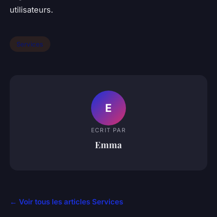
utilisateurs.
Services
E
ECRIT PAR
Emma
← Voir tous les articles Services