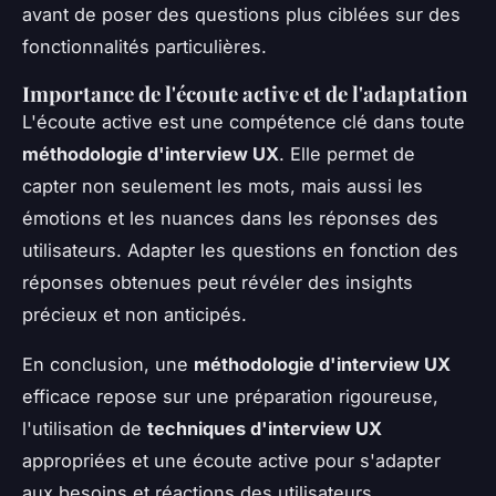
avant de poser des questions plus ciblées sur des
fonctionnalités particulières.
Importance de l'écoute active et de l'adaptation
L'écoute active est une compétence clé dans toute
méthodologie d'interview UX
. Elle permet de
capter non seulement les mots, mais aussi les
émotions et les nuances dans les réponses des
utilisateurs. Adapter les questions en fonction des
réponses obtenues peut révéler des insights
précieux et non anticipés.
En conclusion, une
méthodologie d'interview UX
efficace repose sur une préparation rigoureuse,
l'utilisation de
techniques d'interview UX
appropriées et une écoute active pour s'adapter
aux besoins et réactions des utilisateurs.