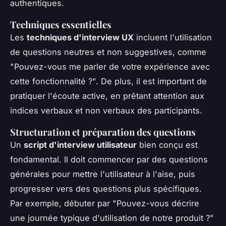
authentiques.
Techniques essentielles
Les
techniques d'interview UX
incluent l'utilisation
de questions neutres et non suggestives, comme
"Pouvez-vous me parler de votre expérience avec
cette fonctionnalité ?". De plus, il est important de
pratiquer l'écoute active, en prêtant attention aux
indices verbaux et non verbaux des participants.
Structuration et préparation des questions
Un
script d'interview utilisateur
bien conçu est
fondamental. Il doit commencer par des questions
générales pour mettre l'utilisateur à l'aise, puis
progresser vers des questions plus spécifiques.
Par exemple, débuter par "Pouvez-vous décrire
une journée typique d'utilisation de notre produit ?"