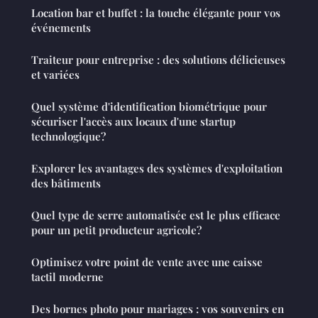
Location bar et buffet : la touche élégante pour vos
événements
Traiteur pour entreprise : des solutions délicieuses
et variées
Quel système d'identification biométrique pour
sécuriser l'accès aux locaux d'une startup
technologique?
Explorer les avantages des systèmes d'exploitation
des bâtiments
Quel type de serre automatisée est le plus efficace
pour un petit producteur agricole?
Optimisez votre point de vente avec une caisse
tactil moderne
Des bornes photo pour mariages : vos souvenirs en