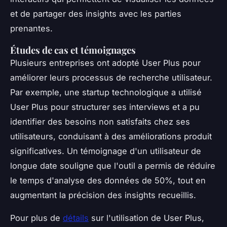
et de partager des insights avec les parties
prenantes.
Études de cas et témoignages
Plusieurs entreprises ont adopté User Plus pour
améliorer leurs processus de recherche utilisateur.
Par exemple, une startup technologique a utilisé
User Plus pour structurer ses interviews et a pu
identifier des besoins non satisfaits chez ses
utilisateurs, conduisant à des améliorations produit
significatives. Un témoignage d'un utilisateur de
longue date souligne que l'outil a permis de réduire
le temps d'analyse des données de 50%, tout en
augmentant la précision des insights recueillis.
Pour plus de
détails
sur l'utilisation de User Plus,