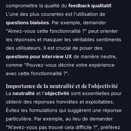
compromettre la qualité du
feedback qualitatif
.
L'une des plus courantes est l'utilisation de
questions biaisées
. Par exemple, demander
"Aimez-vous cette fonctionnalité ?" peut orienter
les réponses et masquer les véritables sentiments
des utilisateurs. Il est crucial de poser des
questions pour interview UX
de manière neutre,
comme "Pouvez-vous décrire votre expérience
avec cette fonctionnalité ?".
Importance de la neutralité et de l'objectivité
La
neutralité
et l'
objectivité
sont essentielles pour
obtenir des réponses honnêtes et exploitables.
Évitez les formulations qui suggèrent une réponse
particulière. Par exemple, au lieu de demander
"N'avez-vous pas trouvé cela difficile ?", préférez