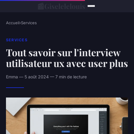
📰
Giselelelouis
Accueil
›
Services
SERVICES
Tout savoir sur l'interview
utilisateur ux avec user plus
Emma — 5 août 2024 — 7 min de lecture