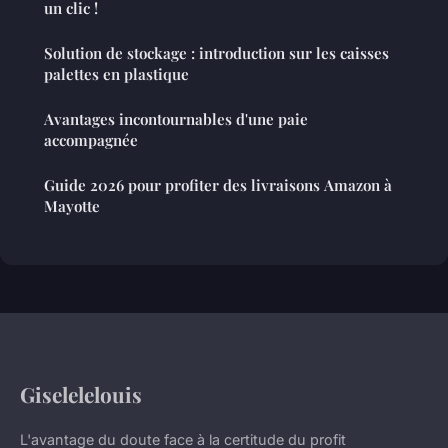
un clic !
Solution de stockage : introduction sur les caisses
palettes en plastique
Avantages incontournables d'une paie
accompagnée
Guide 2026 pour profiter des livraisons Amazon à
Mayotte
Giselelelouis
L'avantage du doute face à la certitude du profit