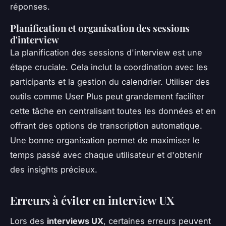
réponses.
Planification et organisation des sessions
d'interview
La planification des sessions d'interview est une
étape cruciale. Cela inclut la coordination avec les
participants et la gestion du calendrier. Utiliser des
outils comme User Plus peut grandement faciliter
cette tâche en centralisant toutes les données et en
offrant des options de transcription automatique.
Une bonne organisation permet de maximiser le
temps passé avec chaque utilisateur et d'obtenir
des insights précieux.
Erreurs à éviter en interview UX
Lors des
interviews UX
, certaines erreurs peuvent