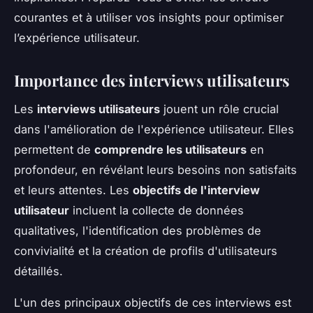
courantes et à utiliser vos insights pour optimiser
l’expérience utilisateur.
Importance des interviews utilisateurs
Les
interviews utilisateurs
jouent un rôle crucial
dans l'amélioration de l'expérience utilisateur. Elles
permettent de
comprendre les utilisateurs
en
profondeur, en révélant leurs besoins non satisfaits
et leurs attentes. Les
objectifs de l'interview
utilisateur
incluent la collecte de données
qualitatives, l'identification des problèmes de
convivialité et la création de profils d'utilisateurs
détaillés.
L'un des principaux objectifs de ces interviews est