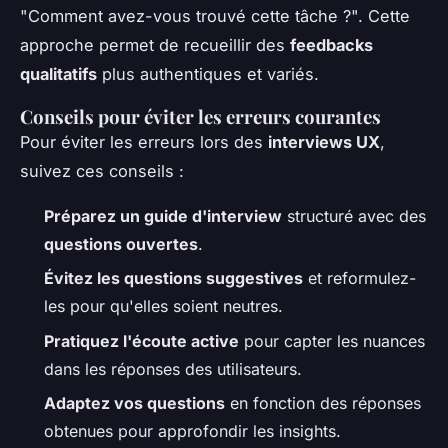
"Comment avez-vous trouvé cette tâche ?". Cette
approche permet de recueillir des
feedbacks
qualitatifs
plus authentiques et variés.
Conseils pour éviter les erreurs courantes
Pour éviter les erreurs lors des
interviews UX
,
suivez ces conseils :
Préparez un guide d'interview
structuré avec des
questions ouvertes
.
Évitez les questions suggestives
et reformulez-
les pour qu'elles soient neutres.
Pratiquez l'écoute active
pour capter les nuances
dans les réponses des utilisateurs.
Adaptez vos questions
en fonction des réponses
obtenues pour approfondir les insights.