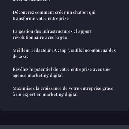
Découvrez comment créer un chatbot qui
transforme votre entreprise
La gestion des infrastructures : l'apport
révolutionnaire avec la géo
Meilleur rédacteur IA : top 3 outils incontournables
de 2025
Révélez le potentiel de votre entreprise avec une
agence marketing digital
Maximisez la croissance de votre entreprise grâce
à un expert en marketing digital