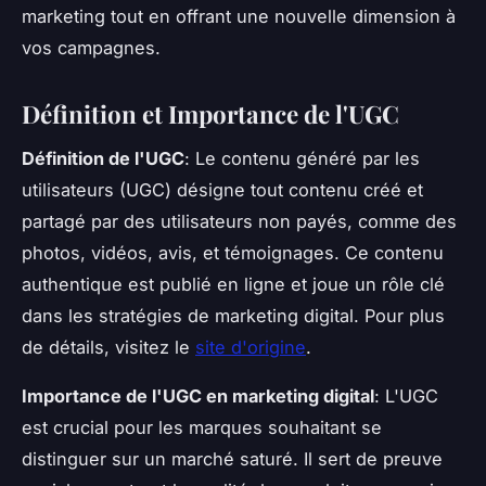
marketing tout en offrant une nouvelle dimension à
vos campagnes.
Définition et Importance de l'UGC
Définition de l'UGC
: Le contenu généré par les
utilisateurs (UGC) désigne tout contenu créé et
partagé par des utilisateurs non payés, comme des
photos, vidéos, avis, et témoignages. Ce contenu
authentique est publié en ligne et joue un rôle clé
dans les stratégies de marketing digital. Pour plus
de détails, visitez le
site d'origine
.
Importance de l'UGC en marketing digital
: L'UGC
est crucial pour les marques souhaitant se
distinguer sur un marché saturé. Il sert de preuve