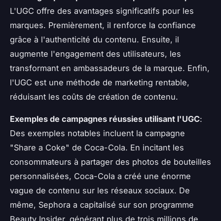
L'UGC offre des avantages significatifs pour les
marques. Premièrement, il renforce la confiance
grâce à l'authenticité du contenu. Ensuite, il
augmente l'engagement des utilisateurs, les
transformant en ambassadeurs de la marque. Enfin,
l'UGC est une méthode de marketing rentable,
réduisant les coûts de création de contenu.
Exemples de campagnes réussies utilisant l'UGC
:
Des exemples notables incluent la campagne
"Share a Coke" de Coca-Cola. En incitant les
consommateurs à partager des photos de bouteilles
personnalisées, Coca-Cola a créé une énorme
vague de contenu sur les réseaux sociaux. De
même, Sephora a capitalisé sur son programme
Beauty Insider, générant plus de trois millions de