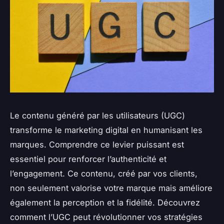
Le contenu généré par les utilisateurs (UGC)
transforme le marketing digital en humanisant les
marques. Comprendre ce levier puissant est
essentiel pour renforcer l’authenticité et
l’engagement. Ce contenu, créé par vos clients,
non seulement valorise votre marque mais améliore
également la perception et la fidélité. Découvrez
comment l’UGC peut révolutionner vos stratégies