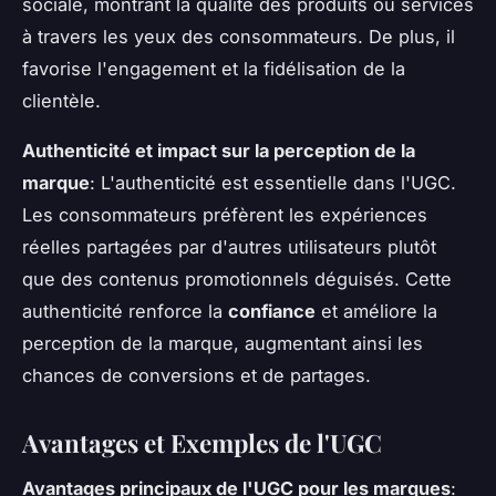
sociale, montrant la qualité des produits ou services
à travers les yeux des consommateurs. De plus, il
favorise l'engagement et la fidélisation de la
clientèle.
Authenticité et impact sur la perception de la
marque
: L'authenticité est essentielle dans l'UGC.
Les consommateurs préfèrent les expériences
réelles partagées par d'autres utilisateurs plutôt
que des contenus promotionnels déguisés. Cette
authenticité renforce la
confiance
et améliore la
perception de la marque, augmentant ainsi les
chances de conversions et de partages.
Avantages et Exemples de l'UGC
Avantages principaux de l'UGC pour les marques
: