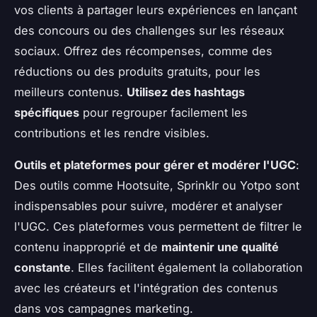
vos clients à partager leurs expériences en lançant
des concours ou des challenges sur les réseaux
sociaux. Offrez des récompenses, comme des
réductions ou des produits gratuits, pour les
meilleurs contenus.
Utilisez des hashtags
spécifiques
pour regrouper facilement les
contributions et les rendre visibles.
Outils et plateformes pour gérer et modérer l'UGC
:
Des outils comme Hootsuite, Sprinklr ou Yotpo sont
indispensables pour suivre, modérer et analyser
l'UGC. Ces plateformes vous permettent de filtrer le
contenu inapproprié et de
maintenir une qualité
constante
. Elles facilitent également la collaboration
avec les créateurs et l'intégration des contenus
dans vos campagnes marketing.