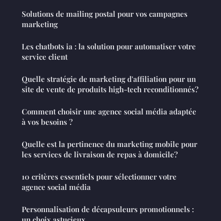
Solutions de mailing postal pour vos campagnes
marketing
Les chatbots ia : la solution pour automatiser votre
service client
Quelle stratégie de marketing d'affiliation pour un
site de vente de produits high-tech reconditionnés?
Comment choisir une agence social média adaptée
à vos besoins ?
Quelle est la pertinence du marketing mobile pour
les services de livraison de repas à domicile?
10 critères essentiels pour sélectionner votre
agence social média
Personnalisation de décapsuleurs promotionnels :
un choix astucieux