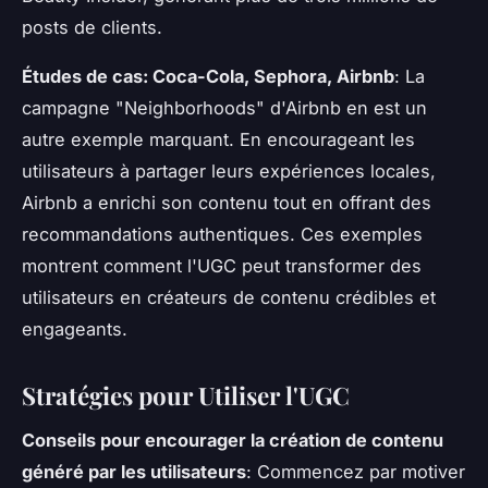
posts de clients.
Études de cas: Coca-Cola, Sephora, Airbnb
: La
campagne "Neighborhoods" d'Airbnb en est un
autre exemple marquant. En encourageant les
utilisateurs à partager leurs expériences locales,
Airbnb a enrichi son contenu tout en offrant des
recommandations authentiques. Ces exemples
montrent comment l'UGC peut transformer des
utilisateurs en créateurs de contenu crédibles et
engageants.
Stratégies pour Utiliser l'UGC
Conseils pour encourager la création de contenu
généré par les utilisateurs
: Commencez par motiver