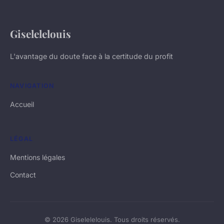
Giselelelouis
L'avantage du doute face à la certitude du profit
NAVIGATION
Accueil
LÉGAL
Mentions légales
Contact
© 2026 Giselelelouis. Tous droits réservés.