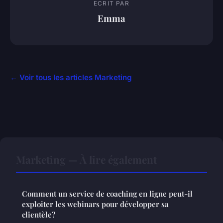
ECRIT PAR
Emma
← Voir tous les articles Marketing
Marketing — À lire également
Comment un service de coaching en ligne peut-il
exploiter les webinars pour développer sa
clientèle?