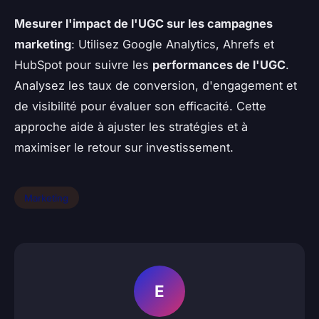
Mesurer l'impact de l'UGC sur les campagnes
marketing
: Utilisez Google Analytics, Ahrefs et
HubSpot pour suivre les
performances de l'UGC
.
Analysez les taux de conversion, d'engagement et
de visibilité pour évaluer son efficacité. Cette
approche aide à ajuster les stratégies et à
maximiser le retour sur investissement.
Marketing
E