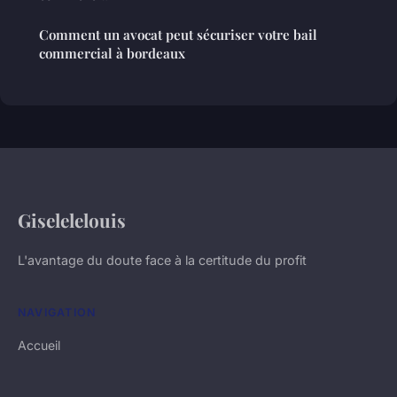
Comment un avocat peut sécuriser votre bail
commercial à bordeaux
Giselelelouis
L'avantage du doute face à la certitude du profit
NAVIGATION
Accueil