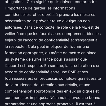
obligations. Cela signifie qu’ils doivent comprendre
l’importance de garder les informations
confidentielles, et être prêts à prendre les mesures
nécessaires pour prévenir toute divulgation non
autorisée. Dans ce contexte, le rôle de la PME est de
veiller à ce que les fournisseurs comprennent bien les
enjeux de l’accord de confidentialité et s’engagent à
le respecter. Cela peut impliquer de fournir une
formation appropriée, ou même de mettre en place
un système de surveillance pour s’assurer que
l’accord est respecté. En somme, la structuration d’un
accord de confidentialité entre une PME et ses
fournisseurs est un processus complexe qui nécessite
de la prudence, de l’attention aux détails, et une
compréhension approfondie des enjeux juridiques et
commerciaux impliqués. Néanmoins, avec une bonne
préparation et une approche proactive, il est tout à