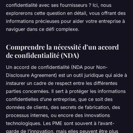
confidentialité avec ses fournisseurs ? Ici, nous
explorerons cette question en détail, vous offrant des
informations précieuses pour aider votre entreprise à
naviguer dans ce défi complexe.
Comprendre la nécessité d’un accord
de confidentialité (NDA)
Un accord de confidentialité (NDA pour Non-
Disclosure Agreement) est un outil juridique qui aide à
instaurer un cadre de respect entre les différentes
parties concernées. Il sert à protéger les informations
confidentielles d’une entreprise, que ce soit des
données de clients, des secrets de fabrication, des
processus internes, ou encore des innovations
technologiques. Les PME sont souvent à l’avant-
garde de l’innovation, mais elles peuvent être plus