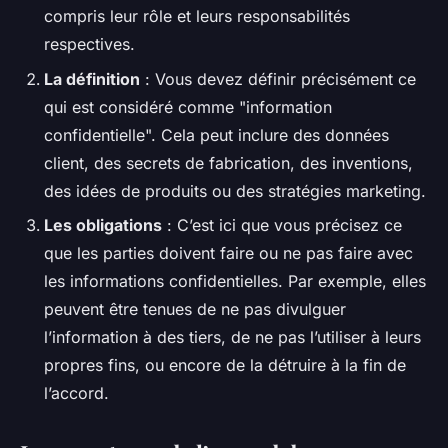
compris leur rôle et leurs responsabilités
respectives.
La définition
: Vous devez définir précisément ce
qui est considéré comme "information
confidentielle". Cela peut inclure des données
client, des secrets de fabrication, des inventions,
des idées de produits ou des stratégies marketing.
Les obligations
: C’est ici que vous précisez ce
que les parties doivent faire ou ne pas faire avec
les informations confidentielles. Par exemple, elles
peuvent être tenues de ne pas divulguer
l’information à des tiers, de ne pas l’utiliser à leurs
propres fins, ou encore de la détruire à la fin de
l’accord.