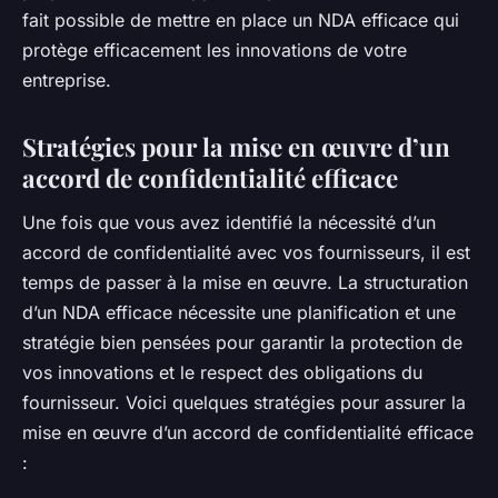
fait possible de mettre en place un NDA efficace qui
protège efficacement les innovations de votre
entreprise.
Stratégies pour la mise en œuvre d’un
accord de confidentialité efficace
Une fois que vous avez identifié la nécessité d’un
accord de confidentialité avec vos fournisseurs, il est
temps de passer à la mise en œuvre. La structuration
d’un NDA efficace nécessite une planification et une
stratégie bien pensées pour garantir la protection de
vos innovations et le respect des obligations du
fournisseur. Voici quelques stratégies pour assurer la
mise en œuvre d’un accord de confidentialité efficace
: