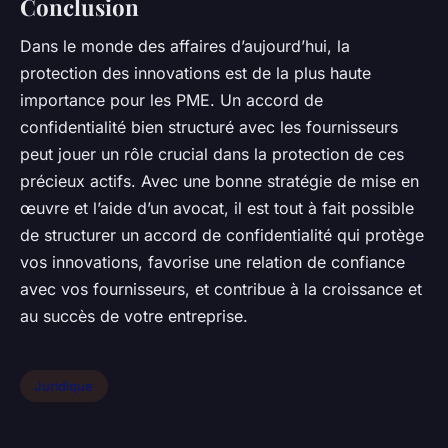
Conclusion
Dans le monde des affaires d’aujourd’hui, la
protection des innovations est de la plus haute
importance pour les PME. Un accord de
confidentialité bien structuré avec les fournisseurs
peut jouer un rôle crucial dans la protection de ces
précieux actifs. Avec une bonne stratégie de mise en
œuvre et l’aide d’un avocat, il est tout à fait possible
de structurer un accord de confidentialité qui protège
vos innovations, favorise une relation de confiance
avec vos fournisseurs, et contribue à la croissance et
au succès de votre entreprise.
Juridique