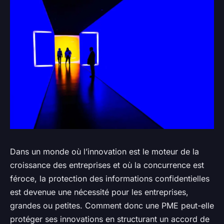
Dans un monde où l’innovation est le moteur de la
croissance des entreprises et où la concurrence est
féroce, la protection des informations confidentielles
est devenue une nécessité pour les entreprises,
grandes ou petites. Comment donc une PME peut-elle
protéger ses innovations en structurant un accord de