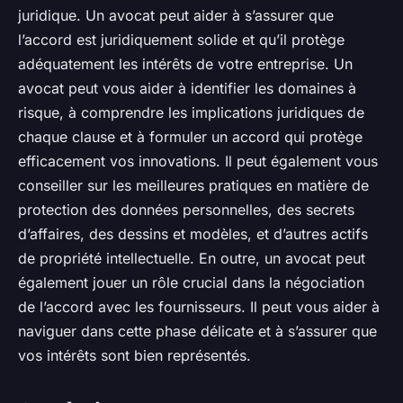
juridique. Un avocat peut aider à s’assurer que
l’accord est juridiquement solide et qu’il protège
adéquatement les intérêts de votre entreprise. Un
avocat peut vous aider à identifier les domaines à
risque, à comprendre les implications juridiques de
chaque clause et à formuler un accord qui protège
efficacement vos innovations. Il peut également vous
conseiller sur les meilleures pratiques en matière de
protection des données personnelles, des secrets
d’affaires, des dessins et modèles, et d’autres actifs
de propriété intellectuelle. En outre, un avocat peut
également jouer un rôle crucial dans la négociation
de l’accord avec les fournisseurs. Il peut vous aider à
naviguer dans cette phase délicate et à s’assurer que
vos intérêts sont bien représentés.