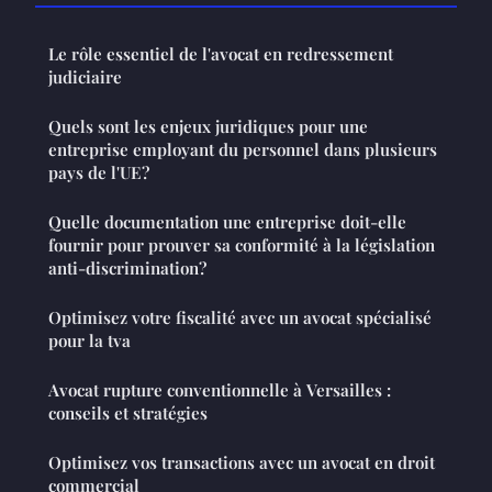
Le rôle essentiel de l'avocat en redressement
judiciaire
Quels sont les enjeux juridiques pour une
entreprise employant du personnel dans plusieurs
pays de l'UE?
Quelle documentation une entreprise doit-elle
fournir pour prouver sa conformité à la législation
anti-discrimination?
Optimisez votre fiscalité avec un avocat spécialisé
pour la tva
Avocat rupture conventionnelle à Versailles :
conseils et stratégies
Optimisez vos transactions avec un avocat en droit
commercial