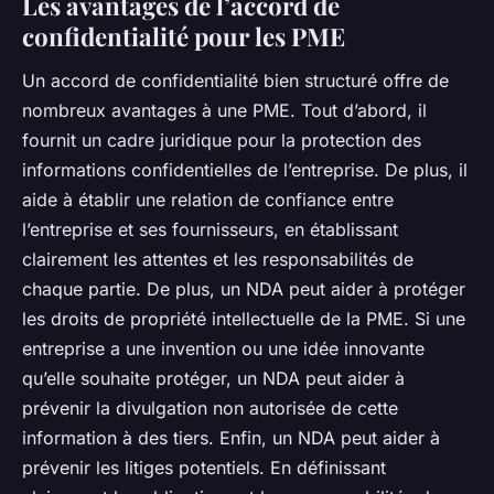
Les avantages de l’accord de
confidentialité pour les PME
Un accord de confidentialité bien structuré offre de
nombreux avantages à une PME. Tout d’abord, il
fournit un cadre juridique pour la protection des
informations confidentielles de l’entreprise. De plus, il
aide à établir une relation de confiance entre
l’entreprise et ses fournisseurs, en établissant
clairement les attentes et les responsabilités de
chaque partie. De plus, un NDA peut aider à protéger
les droits de propriété intellectuelle de la PME. Si une
entreprise a une invention ou une idée innovante
qu’elle souhaite protéger, un NDA peut aider à
prévenir la divulgation non autorisée de cette
information à des tiers. Enfin, un NDA peut aider à
prévenir les litiges potentiels. En définissant