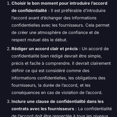
Choisir le bon moment pour introduire l’accord
de confidentialité
: Il est préférable d’introduire
l’accord avant d’échanger des informations
confidentielles avec les fournisseurs. Cela permet
de créer une atmosphère de confiance et de
respect mutuel dès le début.
Rédiger un accord clair et précis
: Un accord de
confidentialité bien rédigé devrait être simple,
précis et facile à comprendre. Il devrait clairement
définir ce qui est considéré comme des
informations confidentielles, les obligations des
fournisseurs, la durée de l’accord, et les
conséquences en cas de violation de l’accord.
Inclure une clause de confidentialité dans les
contrats avec les fournisseurs
: La confidentialité
de l’accord doit être respectée à tous les niveaux,