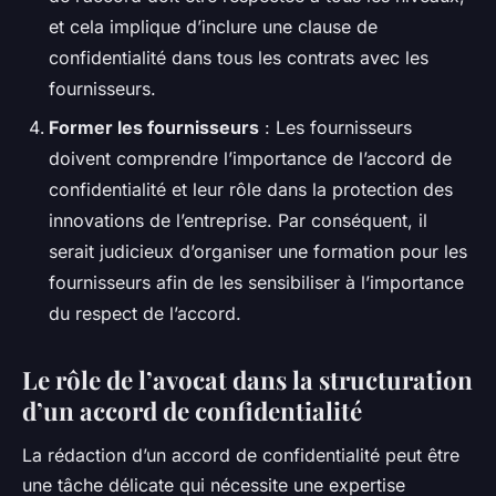
et cela implique d’inclure une clause de
confidentialité dans tous les contrats avec les
fournisseurs.
Former les fournisseurs
: Les fournisseurs
doivent comprendre l’importance de l’accord de
confidentialité et leur rôle dans la protection des
innovations de l’entreprise. Par conséquent, il
serait judicieux d’organiser une formation pour les
fournisseurs afin de les sensibiliser à l’importance
du respect de l’accord.
Le rôle de l’avocat dans la structuration
d’un accord de confidentialité
La rédaction d’un accord de confidentialité peut être
une tâche délicate qui nécessite une expertise