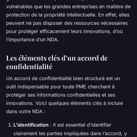
vulnérables que les grandes entreprises en matière de
protection de la propriété intellectuelle. En effet, elles
peuvent ne pas disposer des ressources nécessaires
pour protéger efficacement leurs innovations, d’où
l’importance d’un NDA.
Les éléments clés d’un accord de
confidentialité
Un accord de confidentialité bien structuré est un
outil indispensable pour toute PME cherchant à
protéger ses informations confidentielles et ses
innovations. Voici quelques éléments clés à inclure
dans votre NDA :
L’identification
: Il est essentiel d’identifier
clairement les parties impliquées dans l’accord, y