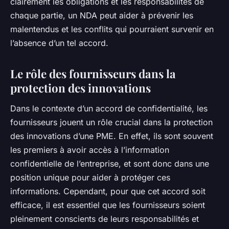
clairement les obligations et les responsabilités de
chaque partie, un NDA peut aider à prévenir les
malentendus et les conflits qui pourraient survenir en
l’absence d’un tel accord.
Le rôle des fournisseurs dans la
protection des innovations
Dans le contexte d’un accord de confidentialité, les
fournisseurs jouent un rôle crucial dans la protection
des innovations d’une PME. En effet, ils sont souvent
les premiers à avoir accès à l’information
confidentielle de l’entreprise, et sont donc dans une
position unique pour aider à protéger ces
informations. Cependant, pour que cet accord soit
efficace, il est essentiel que les fournisseurs soient
pleinement conscients de leurs responsabilités et