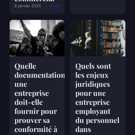
8 janvier 2025
3 min
Quelle
Quels sont
documentation
les enjeux
une
juridiques
entreprise
pour une
doit-elle
entreprise
fournir pour
employant
prouver sa
du personnel
conformité à
dans