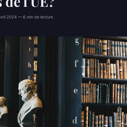
 de l'UE?
ril 2024 — 6 min de lecture