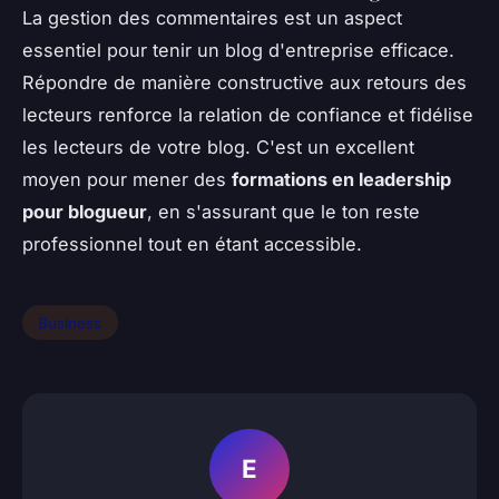
La gestion des commentaires est un aspect
essentiel pour tenir un blog d'entreprise efficace.
Répondre de manière constructive aux retours des
lecteurs renforce la relation de confiance et fidélise
les lecteurs de votre blog. C'est un excellent
moyen pour mener des
formations en leadership
pour blogueur
, en s'assurant que le ton reste
professionnel tout en étant accessible.
Business
E