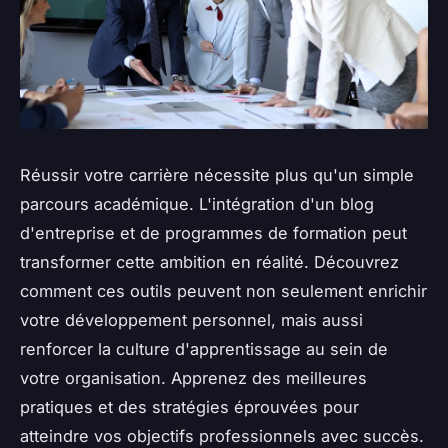
Réussir votre carrière nécessite plus qu'un simple
parcours académique. L'intégration d'un blog
d'entreprise et de programmes de formation peut
transformer cette ambition en réalité. Découvrez
comment ces outils peuvent non seulement enrichir
votre développement personnel, mais aussi
renforcer la culture d'apprentissage au sein de
votre organisation. Apprenez des meilleures
pratiques et des stratégies éprouvées pour
atteindre vos objectifs professionnels avec succès.