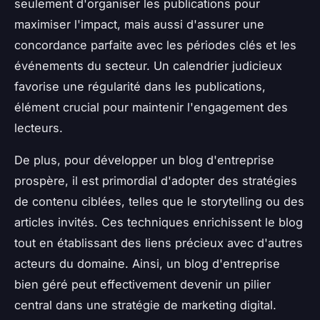
seulement d'organiser les publications pour
maximiser l'impact, mais aussi d'assurer une
concordance parfaite avec les périodes clés et les
événements du secteur. Un calendrier judicieux
favorise une régularité dans les publications,
élément crucial pour maintenir l'engagement des
lecteurs.
De plus, pour développer un blog d'entreprise
prospère, il est primordial d'adopter des stratégies
de contenu ciblées, telles que le storytelling ou des
articles invités. Ces techniques enrichissent le blog
tout en établissant des liens précieux avec d'autres
acteurs du domaine. Ainsi, un blog d'entreprise
bien géré peut effectivement devenir un pilier
central dans une stratégie de marketing digital.