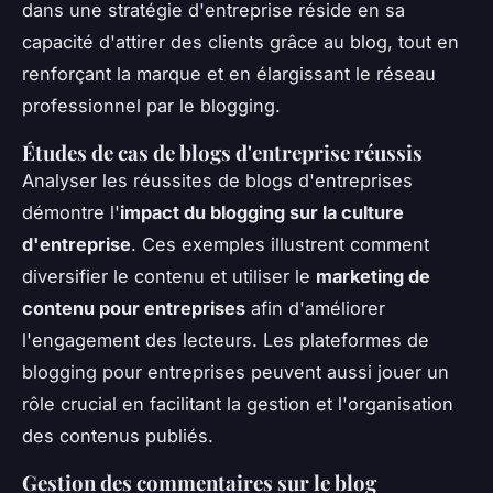
dans une stratégie d'entreprise réside en sa
capacité d'attirer des clients grâce au blog, tout en
renforçant la marque et en élargissant le réseau
professionnel par le blogging.
Études de cas de blogs d'entreprise réussis
Analyser les réussites de blogs d'entreprises
démontre l'
impact du blogging sur la culture
d'entreprise
. Ces exemples illustrent comment
diversifier le contenu et utiliser le
marketing de
contenu pour entreprises
afin d'améliorer
l'engagement des lecteurs. Les plateformes de
blogging pour entreprises peuvent aussi jouer un
rôle crucial en facilitant la gestion et l'organisation
des contenus publiés.
Gestion des commentaires sur le blog