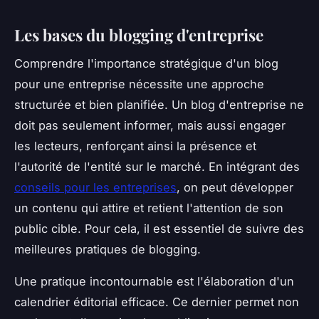
Les bases du blogging d'entreprise
Comprendre l'importance stratégique d'un blog
pour une entreprise nécessite une approche
structurée et bien planifiée. Un blog d'entreprise ne
doit pas seulement informer, mais aussi engager
les lecteurs, renforçant ainsi la présence et
l'autorité de l'entité sur le marché. En intégrant des
conseils pour les entreprises
, on peut développer
un contenu qui attire et retient l'attention de son
public cible. Pour cela, il est essentiel de suivre des
meilleures pratiques de blogging.
Une pratique incontournable est l'élaboration d'un
calendrier éditorial efficace. Ce dernier permet non