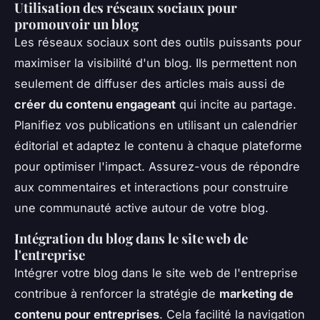
Utilisation des réseaux sociaux pour
promouvoir un blog
Les réseaux sociaux sont des outils puissants pour
maximiser la visibilité d'un blog. Ils permettent non
seulement de diffuser des articles mais aussi de
créer du contenu engageant
qui incite au partage.
Planifiez vos publications en utilisant un calendrier
éditorial et adaptez le contenu à chaque plateforme
pour optimiser l'impact. Assurez-vous de répondre
aux commentaires et interactions pour construire
une communauté active autour de votre blog.
Intégration du blog dans le site web de
l'entreprise
Intégrer votre blog dans le site web de l'entreprise
contribue à renforcer la stratégie de
marketing de
contenu pour entreprises
. Cela facilité la navigation