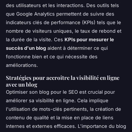
des utilisateurs et les interactions. Des outils tels
que Google Analytics permettent de suivre des
indicateurs clés de performance (KPIs) tels que le
nombre de visiteurs uniques, le taux de rebond et
la durée de la visite. Ces
KPIs pour mesurer le
succès d'un blog
aident à déterminer ce qui
fonctionne bien et ce qui nécessite des
améliorations.
Stratégies pour accroître la visibilité en ligne
avec un blog
Optimiser son blog pour le SEO est crucial pour
améliorer sa visibilité en ligne. Cela implique
l'utilisation de mots-clés pertinents, la création de
contenu de qualité et la mise en place de liens
internes et externes efficaces. L'importance du blog