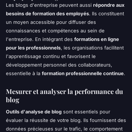
Les blogs d'entreprise peuvent aussi
répondre aux
besoins de formation des employés
. Ils constituent
un moyen accessible pour diffuser des
connaissances et compétences au sein de
l'entreprise. En intégrant des
formations en ligne
pour les professionnels
, les organisations facilitent
l'apprentissage continu et favorisent le
développement personnel des collaborateurs,
essentielle à la
formation professionnelle continue
.
Mesurer et analyser la performance du
blog
Outils d'analyse de blog
sont essentiels pour
évaluer la réussite de votre blog. Ils fournissent des
données précieuses sur le trafic, le comportement