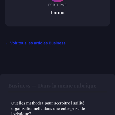
ECRIT PAR
Emma
← Voir tous les articles Business
Business — Dans la même rubrique
Quelles méthodes pour accroître l'agilité
organisationnelle dans une entreprise de
logistique?