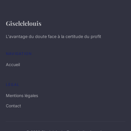
Giselelelouis
L'avantage du doute face à la certitude du profit
NAVIGATION
Accueil
LÉGAL
Mentions légales
Contact