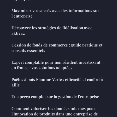
Maximisez vos succès avec des informations sur
l'entreprise
Découvrez les stratégies de fidélisation avec
aktiva2
Cession de fonds de commerce : guide pratique et
conseils essentiels
Expert comptable pour non résident investissant
en france : vos solutions adaptées
Poêles à bois Flamme Verte : efficacité et confort à
Lille
Un aperçu complet sur la gestion de l'entreprise
Comment valoriser les données internes pour
l'innovation de produits dans une entreprise de