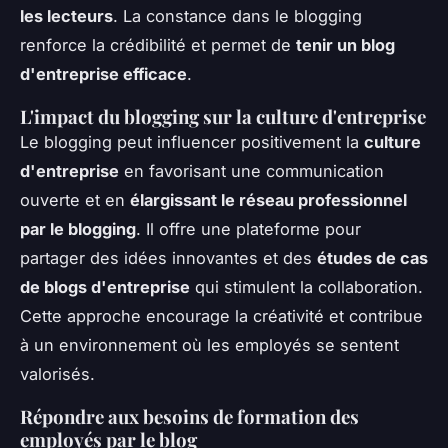
les lecteurs
. La constance dans le blogging
renforce la crédibilité et permet de
tenir un blog
d'entreprise efficace
.
L'impact du blogging sur la culture d'entreprise
Le blogging peut influencer positivement la
culture
d'entreprise
en favorisant une communication
ouverte et en
élargissant le réseau professionnel
par le blogging
. Il offre une plateforme pour
partager des idées innovantes et des
études de cas
de blogs d'entreprise
qui stimulent la collaboration.
Cette approche encourage la créativité et contribue
à un environnement où les employés se sentent
valorisés.
Répondre aux besoins de formation des
employés par le blog