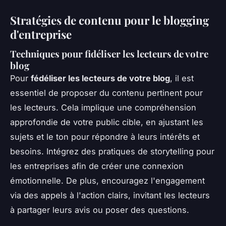
Stratégies de contenu pour le blogging
d'entreprise
Techniques pour fidéliser les lecteurs de votre
blog
Pour
fédéliser les lecteurs de votre blog
, il est
essentiel de proposer du contenu pertinent pour
les lecteurs. Cela implique une compréhension
approfondie de votre public cible, en ajustant les
sujets et le ton pour répondre à leurs intérêts et
besoins. Intégrez des pratiques de storytelling pour
les entreprises afin de créer une connexion
émotionnelle. De plus, encouragez l'engagement
via des appels à l'action clairs, invitant les lecteurs
à partager leurs avis ou poser des questions.