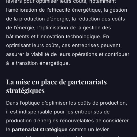
leviers pour optimiser leurs coûts, notamment
l’amélioration de l’efficacité énergétique, la gestion
de la production d’énergie, la réduction des coûts
de l’énergie, l’optimisation de la gestion des
bâtiments et l’innovation technologique. En
optimisant leurs coûts, ces entreprises peuvent
assurer la viabilité de leurs opérations et contribuer
à la transition énergétique.
La mise en place de partenariats
stratégiques
Dans l’optique d’optimiser les coûts de production,
il est indispensable pour les entreprises de
production d’énergies renouvelables de considérer
le
partenariat stratégique
comme un levier