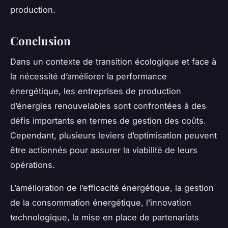
production.
Conclusion
Dans un contexte de transition écologique et face à
la nécessité d’améliorer la performance
énergétique, les entreprises de production
d’énergies renouvelables sont confrontées à des
défis importants en termes de gestion des coûts.
Cependant, plusieurs leviers d’optimisation peuvent
être actionnés pour assurer la viabilité de leurs
opérations.
L’amélioration de l’efficacité énergétique, la gestion
de la consommation énergétique, l’innovation
technologique, la mise en place de partenariats