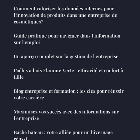
Comment valoriser les données internes pour
l'innovation de produits dans une entreprise de
cosmétiques?
Guide pratique pour naviguer dans l'information
sur l'emploi
Un aperçu complet sur la gestion de l'entreprise
Poêles à bois Flamme Verte : efficacité et confort à
Lille
Blog entreprise et formation : les clés pour réussir
votre carrière
Maximisez vos succès avec des informations sur
l'entreprise
Bâche bateau : votre alliée pour un hivernage
réussi