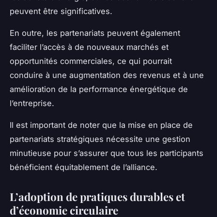
peuvent être significatives.
En outre, les partenariats peuvent également
faciliter l’accès à de nouveaux marchés et
opportunités commerciales, ce qui pourrait
conduire à une augmentation des revenus et à une
amélioration de la performance énergétique de
l’entreprise.
Il est important de noter que la mise en place de
partenariats stratégiques nécessite une gestion
minutieuse pour s’assurer que tous les participants
bénéficient équitablement de l’alliance.
L’adoption de pratiques durables et
d’économie circulaire