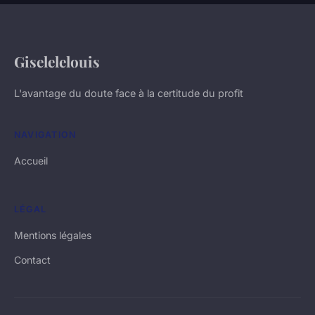
Giselelelouis
L'avantage du doute face à la certitude du profit
NAVIGATION
Accueil
LÉGAL
Mentions légales
Contact