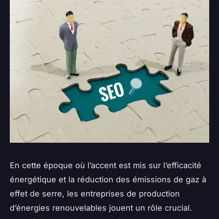
En cette époque où l’accent est mis sur l’efficacité
énergétique et la réduction des émissions de gaz à
effet de serre, les entreprises de production
d’énergies renouvelables jouent un rôle crucial.