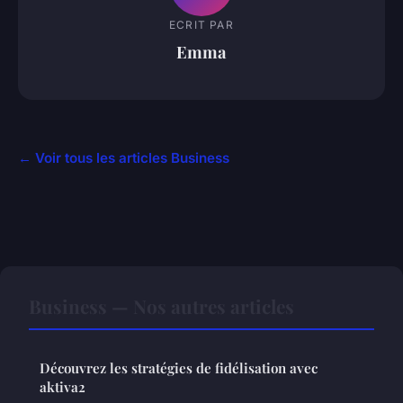
ECRIT PAR
Emma
← Voir tous les articles Business
Business — Nos autres articles
Découvrez les stratégies de fidélisation avec
aktiva2