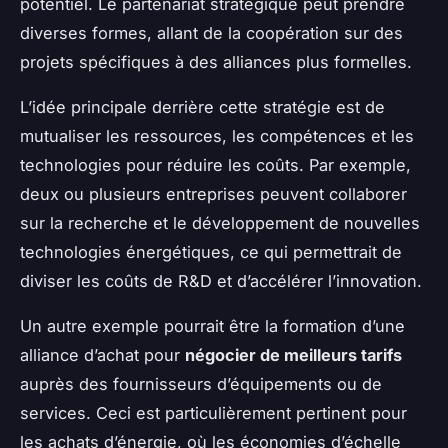
potentiel. Le partenariat stratégique peut prendre
diverses formes, allant de la coopération sur des
projets spécifiques à des alliances plus formelles.
L’idée principale derrière cette stratégie est de
mutualiser les ressources, les compétences et les
technologies pour réduire les coûts. Par exemple,
deux ou plusieurs entreprises peuvent collaborer
sur la recherche et le développement de nouvelles
technologies énergétiques, ce qui permettrait de
diviser les coûts de R&D et d’accélérer l’innovation.
Un autre exemple pourrait être la formation d’une
alliance d’achat pour
négocier de meilleurs tarifs
auprès des fournisseurs d’équipements ou de
services. Ceci est particulièrement pertinent pour
les achats d’énergie, où les économies d’échelle