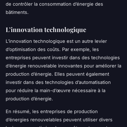
de contrôler la consommation d’énergie des
bâtiments.
L’innovation technologique
L’innovation technologique est un autre levier
d’optimisation des coûts. Par exemple, les
entreprises peuvent investir dans des technologies
d’énergie renouvelable innovantes pour améliorer la
production d’énergie. Elles peuvent également
investir dans des technologies d’automatisation
pour réduire la main-d’œuvre nécessaire à la
production d’énergie.
En résumé, les entreprises de production
d’énergies renouvelables peuvent utiliser divers