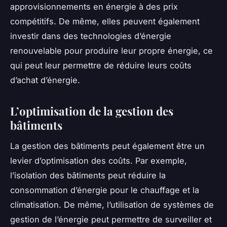
approvisionnements en énergie à des prix
compétitifs. De même, elles peuvent également
investir dans des technologies d’énergie
renouvelable pour produire leur propre énergie, ce
qui peut leur permettre de réduire leurs coûts
d’achat d’énergie.
L’optimisation de la gestion des
bâtiments
La gestion des bâtiments peut également être un
levier d’optimisation des coûts. Par exemple,
l’isolation des bâtiments peut réduire la
consommation d’énergie pour le chauffage et la
climatisation. De même, l’utilisation de systèmes de
gestion de l’énergie peut permettre de surveiller et