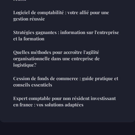
Logiciel de comptabilité : votre allié pour une
gestion réussie
Stratégies gagnantes : information sur l'entreprise
et la formation
Quelles méthodes pour accroître l'agilité
organisationnelle dans une entreprise de
logistique?
Cession de fonds de commerce : guide pratique et
conseils essentiels
Expert comptable pour non résident investissant
en france : vos solutions adaptées