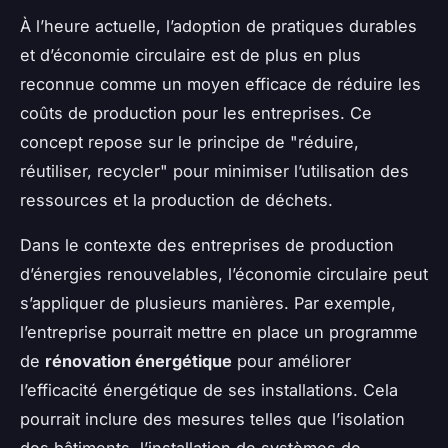
À l’heure actuelle, l’adoption de pratiques durables
et d’économie circulaire est de plus en plus
reconnue comme un moyen efficace de réduire les
coûts de production pour les entreprises. Ce
concept repose sur le principe de "réduire,
réutiliser, recycler" pour minimiser l’utilisation des
ressources et la production de déchets.
Dans le contexte des entreprises de production
d’énergies renouvelables, l’économie circulaire peut
s’appliquer de plusieurs manières. Par exemple,
l’entreprise pourrait mettre en place un programme
de
rénovation énergétique
pour améliorer
l’efficacité énergétique de ses installations. Cela
pourrait inclure des mesures telles que l’isolation