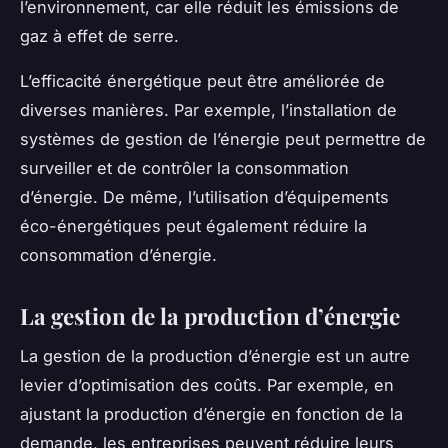
l’environnement, car elle réduit les émissions de
gaz à effet de serre.
L’efficacité énergétique peut être améliorée de
diverses manières. Par exemple, l’installation de
systèmes de gestion de l’énergie peut permettre de
surveiller et de contrôler la consommation
d’énergie. De même, l’utilisation d’équipements
éco-énergétiques peut également réduire la
consommation d’énergie.
La gestion de la production d’énergie
La gestion de la production d’énergie est un autre
levier d’optimisation des coûts. Par exemple, en
ajustant la production d’énergie en fonction de la
demande, les entreprises peuvent réduire leurs