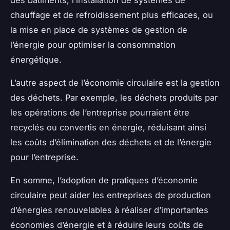
des bâtiments, l’installation de systèmes de
chauffage et de refroidissement plus efficaces, ou
la mise en place de systèmes de gestion de
l’énergie pour optimiser la consommation
énergétique.
L’autre aspect de l’économie circulaire est la gestion
des déchets. Par exemple, les déchets produits par
les opérations de l’entreprise pourraient être
recyclés ou convertis en énergie, réduisant ainsi
les coûts d’élimination des déchets et de l’énergie
pour l’entreprise.
En somme, l’adoption de pratiques d’économie
circulaire peut aider les entreprises de production
d’énergies renouvelables à réaliser d’importantes
économies d’énergie et à réduire leurs coûts de