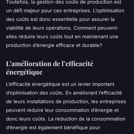
Toutefois, la gestion des coûts de production est
un défi majeur pour ces entreprises. L’optimisation
des coûts est donc essentielle pour assurer la
viabilité de leurs opérations. Comment peuvent-
elles réduire leurs coûts tout en maintenant une
production d’énergie efficace et durable?
L’amélioration de l’efficacité
énergétique
L’efficacité énergétique est un levier important
d’optimisation des coûts. En améliorant l’efficacité
de leurs installations de production, les entreprises
peuvent réduire leur consommation d’énergie et
donc leurs coûts. La réduction de la consommation
d’énergie est également bénéfique pour