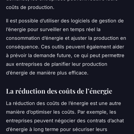
coûts de production.
Il est possible d’utiliser des logiciels de gestion de
l’énergie pour surveiller en temps réel la
consommation d’énergie et ajuster la production en
conséquence. Ces outils peuvent également aider
à prévoir la demande future, ce qui peut permettre
aux entreprises de planifier leur production
d’énergie de manière plus efficace.
La réduction des coûts de l’énergie
La réduction des coûts de l’énergie est une autre
manière d’optimiser les coûts. Par exemple, les
entreprises peuvent négocier des contrats d’achat
d’énergie à long terme pour sécuriser leurs