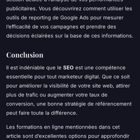
publicitaires. Vous découvrirez comment utiliser les
outils de reporting de Google Ads pour mesurer
l’efficacité de vos campagnes et prendre des
décisions éclairées sur la base de ces informations.
Conclusion
Il est indéniable que le
SEO
est une compétence
essentielle pour tout marketeur digital. Que ce soit
pour améliorer la visibilité de votre site web, attirer
plus de trafic ou augmenter votre taux de
conversion, une bonne stratégie de référencement
peut faire toute la différence.
Les formations en ligne mentionnées dans cet
article sont d’excellentes options pour approfondir