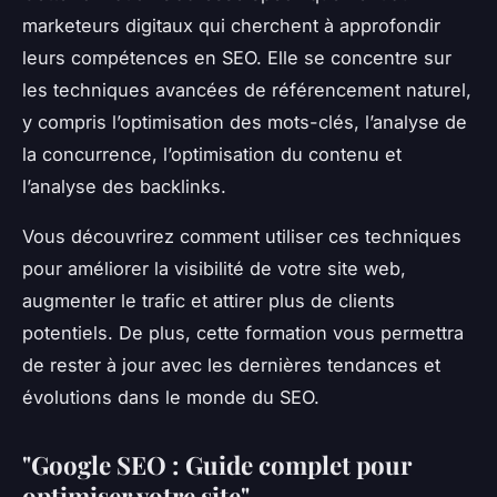
marketeurs digitaux qui cherchent à approfondir
leurs compétences en SEO. Elle se concentre sur
les techniques avancées de référencement naturel,
y compris l’optimisation des mots-clés, l’analyse de
la concurrence, l’optimisation du contenu et
l’analyse des backlinks.
Vous découvrirez comment utiliser ces techniques
pour améliorer la visibilité de votre site web,
augmenter le trafic et attirer plus de clients
potentiels. De plus, cette formation vous permettra
de rester à jour avec les dernières tendances et
évolutions dans le monde du SEO.
"Google SEO : Guide complet pour
optimiser votre site"