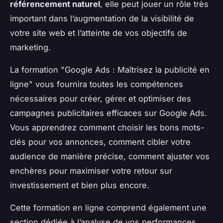
référencement naturel
, elle peut jouer un rôle très
important dans l’augmentation de la visibilité de
votre site web et l’atteinte de vos objectifs de
marketing.
La formation "Google Ads : Maîtrisez la publicité en
ligne" vous fournira toutes les compétences
nécessaires pour créer, gérer et optimiser des
campagnes publicitaires efficaces sur Google Ads.
Vous apprendrez comment choisir les bons mots-
clés pour vos annonces, comment cibler votre
audience de manière précise, comment ajuster vos
enchères pour maximiser votre retour sur
investissement et bien plus encore.
Cette formation en ligne comprend également une
section dédiée à l’analyse de vos performances