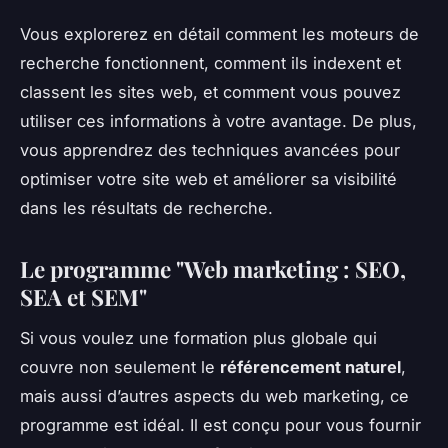
Vous explorerez en détail comment les moteurs de
recherche fonctionnent, comment ils indexent et
classent les sites web, et comment vous pouvez
utiliser ces informations à votre avantage. De plus,
vous apprendrez des techniques avancées pour
optimiser votre site web et améliorer sa visibilité
dans les résultats de recherche.
Le programme "Web marketing : SEO,
SEA et SEM"
Si vous voulez une formation plus globale qui
couvre non seulement le
référencement naturel
,
mais aussi d’autres aspects du web marketing, ce
programme est idéal. Il est conçu pour vous fournir