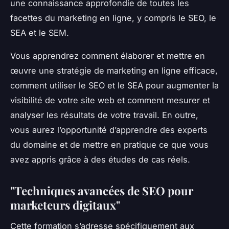
une connaissance approfondie de toutes les
facettes du marketing en ligne, y compris le SEO, le
SEA et le SEM.
Vous apprendrez comment élaborer et mettre en
œuvre une stratégie de marketing en ligne efficace,
comment utiliser le SEO et le SEA pour augmenter la
visibilité de votre site web et comment mesurer et
analyser les résultats de votre travail. En outre,
vous aurez l’opportunité d’apprendre des experts
du domaine et de mettre en pratique ce que vous
avez appris grâce à des études de cas réels.
"Techniques avancées de SEO pour
marketeurs digitaux"
Cette formation s’adresse spécifiquement aux