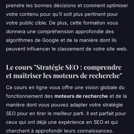
prendre les bonnes décisions et comment optimiser
votre contenu pour qu’il soit plus pertinent pour
votre public cible. De plus, cette formation vous
donnera une compréhension approfondie des
algorithmes de Google et de la manière dont ils
peuvent influencer le classement de votre site web.
Le cours "Stratégie SEO : comprendre
et maîtriser les moteurs de recherche"
Ce cours en ligne vous offre une vision globale du
fonctionnement des
moteurs de recherche
et de la
manière dont vous pouvez adapter votre stratégie
SEO pour en tirer le meilleur parti. Il est parfait pour
ceux qui ont déjà une expérience en SEO et qui
cherchent à approfondir leurs connaissances.