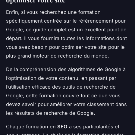
Enfin, si vous recherchez une formation
spécifiquement centrée sur le référencement pour
Google, ce guide complet est un excellent point de
départ. Il vous fournira toutes les informations dont
vous avez besoin pour optimiser votre site pour le
plus grand moteur de recherche du monde.
De la compréhension des algorithmes de Google à
l’optimisation de votre contenu, en passant par
l’utilisation efficace des outils de recherche de
Google, cette formation couvre tout ce que vous
devez savoir pour améliorer votre classement dans
les résultats de recherche de Google.
Chaque formation en
SEO
a ses particularités et