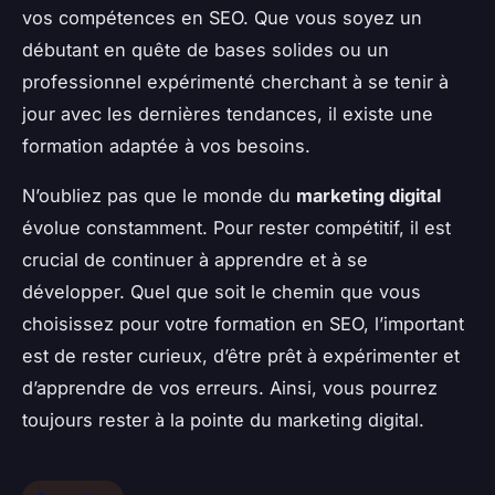
vos compétences en SEO. Que vous soyez un
débutant en quête de bases solides ou un
professionnel expérimenté cherchant à se tenir à
jour avec les dernières tendances, il existe une
formation adaptée à vos besoins.
N’oubliez pas que le monde du
marketing digital
évolue constamment. Pour rester compétitif, il est
crucial de continuer à apprendre et à se
développer. Quel que soit le chemin que vous
choisissez pour votre formation en SEO, l’important
est de rester curieux, d’être prêt à expérimenter et
d’apprendre de vos erreurs. Ainsi, vous pourrez
toujours rester à la pointe du marketing digital.