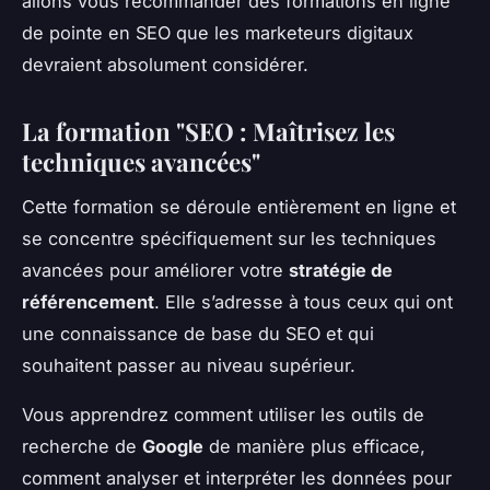
allons vous recommander des formations en ligne
de pointe en SEO que les marketeurs digitaux
devraient absolument considérer.
La formation "SEO : Maîtrisez les
techniques avancées"
Cette formation se déroule entièrement en ligne et
se concentre spécifiquement sur les techniques
avancées pour améliorer votre
stratégie de
référencement
. Elle s’adresse à tous ceux qui ont
une connaissance de base du SEO et qui
souhaitent passer au niveau supérieur.
Vous apprendrez comment utiliser les outils de
recherche de
Google
de manière plus efficace,
comment analyser et interpréter les données pour