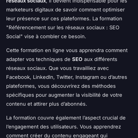
réseaux sociaux
, il devient indispensable pour les
marketeurs digitaux de savoir comment optimiser
leur présence sur ces plateformes. La formation
"Référencement sur les réseaux sociaux : SEO
Social" vise à combler ce besoin.
Cette formation en ligne vous apprendra comment
adapter vos techniques de
SEO
aux différents
réseaux sociaux. Que vous travailliez avec
Facebook, LinkedIn, Twitter, Instagram ou d’autres
plateformes, vous découvrirez des méthodes
spécifiques pour augmenter la visibilité de votre
contenu et attirer plus d’abonnés.
La formation couvre également l’aspect crucial de
l’engagement des utilisateurs. Vous apprendrez
comment créer du contenu engageant qui