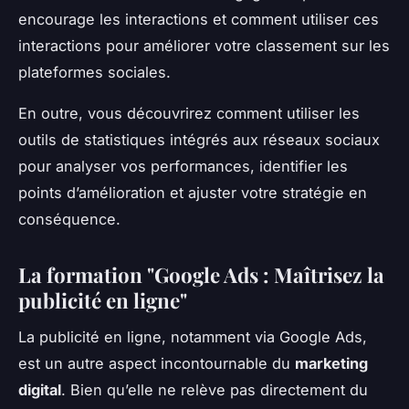
encourage les interactions et comment utiliser ces
interactions pour améliorer votre classement sur les
plateformes sociales.
En outre, vous découvrirez comment utiliser les
outils de statistiques intégrés aux réseaux sociaux
pour analyser vos performances, identifier les
points d’amélioration et ajuster votre stratégie en
conséquence.
La formation "Google Ads : Maîtrisez la
publicité en ligne"
La publicité en ligne, notamment via Google Ads,
est un autre aspect incontournable du
marketing
digital
. Bien qu’elle ne relève pas directement du