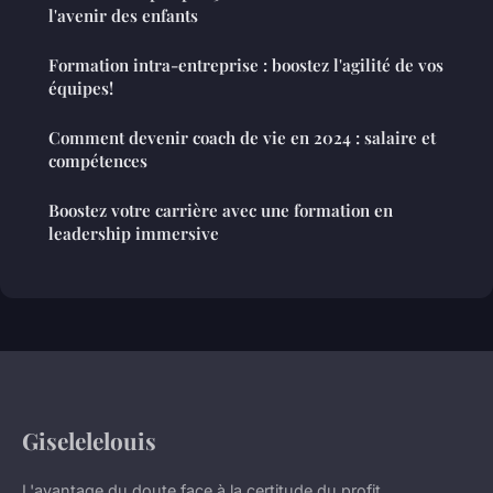
l'avenir des enfants
Formation intra-entreprise : boostez l'agilité de vos
équipes!
Comment devenir coach de vie en 2024 : salaire et
compétences
Boostez votre carrière avec une formation en
leadership immersive
Giselelelouis
L'avantage du doute face à la certitude du profit