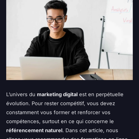
L’univers du
marketing digital
est en perpétuelle
évolution. Pour rester compétitif, vous devez
constamment vous former et renforcer vos
compétences, surtout en ce qui concerne le
référencement naturel
. Dans cet article, nous