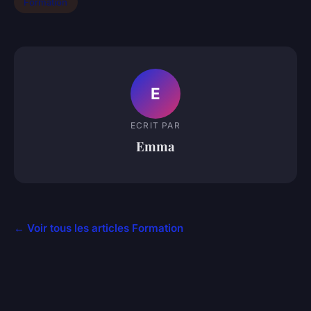
Formation
E
ECRIT PAR
Emma
← Voir tous les articles Formation