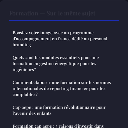
Formation — Sur le même sujet
Boostez votre image avec un programme
d'accompagnement en france dédié au personal
branding
Quels sont les modules essentiels pour une
formation en gestion énergétique pour les
ingénieurs?
Comment élaborer une formation sur les normes
internationales de reporting financier pour les
comptables?
Cap aepe : une formation révolutionnaire pour
l'avenir des enfants
Formation cap aepe : 5 raisons d'investir dans