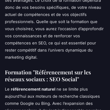
ses avantages. Le choix de la formation dépendra
donc de vos besoins spécifiques, de votre niveau
actuel de compétences et de vos objectifs
professionnels. Quelle que soit la formation que
vous choisirez, vous aurez l’occasion d’approfondir
vos connaissances et de renforcer vos
compétences en SEO, ce qui est essentiel pour
rester compétitif dans l’univers dynamique du
marketing digital.
Formation "Référencement sur les
réseaux sociaux : SEO Social"
Le
référencement naturel
ne se limite plus
aujourd’hui aux moteurs de recherche classiques
comme Google ou Bing. Avec l’expansion des