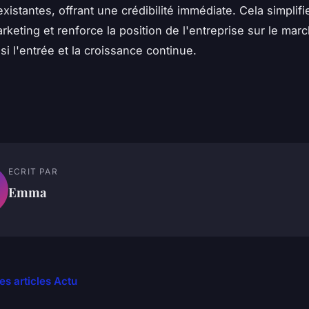
xistantes, offrant une crédibilité immédiate. Cela simplifie
rketing et renforce la position de l'entreprise sur le mar
insi l'entrée et la croissance continue.
ECRIT PAR
Emma
es articles Actu