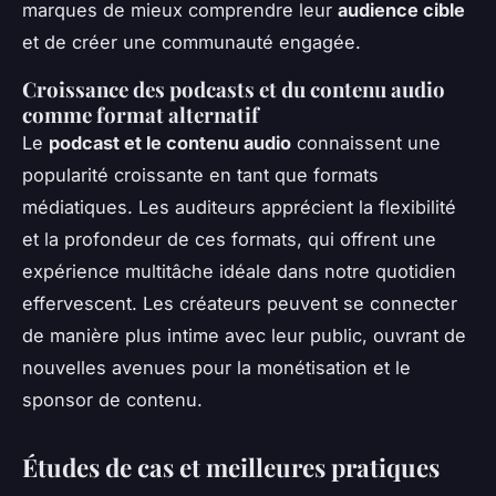
marques de mieux comprendre leur
audience cible
et de créer une communauté engagée.
Croissance des podcasts et du contenu audio
comme format alternatif
Le
podcast et le contenu audio
connaissent une
popularité croissante en tant que formats
médiatiques. Les auditeurs apprécient la flexibilité
et la profondeur de ces formats, qui offrent une
expérience multitâche idéale dans notre quotidien
effervescent. Les créateurs peuvent se connecter
de manière plus intime avec leur public, ouvrant de
nouvelles avenues pour la monétisation et le
sponsor de contenu.
Études de cas et meilleures pratiques