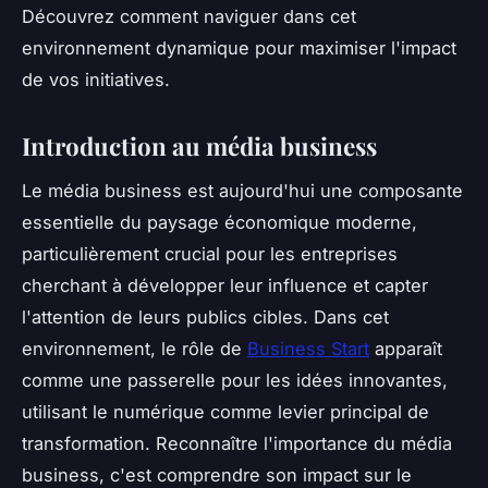
Découvrez comment naviguer dans cet
environnement dynamique pour maximiser l'impact
de vos initiatives.
Introduction au média business
Le média business est aujourd'hui une composante
essentielle du paysage économique moderne,
particulièrement crucial pour les entreprises
cherchant à développer leur influence et capter
l'attention de leurs publics cibles. Dans cet
environnement, le rôle de
Business Start
apparaît
comme une passerelle pour les idées innovantes,
utilisant le numérique comme levier principal de
transformation. Reconnaître l'importance du média
business, c'est comprendre son impact sur le