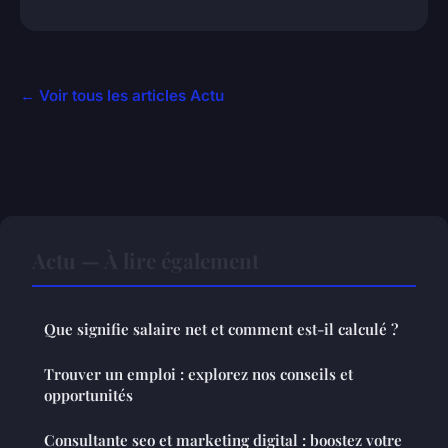
← Voir tous les articles Actu
Actu — À lire également
Que signifie salaire net et comment est-il calculé ?
Trouver un emploi : explorez nos conseils et
opportunités
Consultante seo et marketing digital : boostez votre