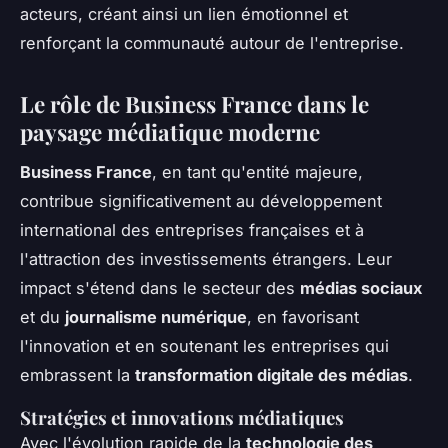
acteurs, créant ainsi un lien émotionnel et
renforçant la communauté autour de l'entreprise.
Le rôle de Business France dans le
paysage médiatique moderne
Business France
, en tant qu'entité majeure,
contribue significativement au développement
international des entreprises françaises et à
l'attraction des investissements étrangers. Leur
impact s'étend dans le secteur des
médias sociaux
et du
journalisme numérique
, en favorisant
l'innovation et en soutenant les entreprises qui
embrassent la
transformation digitale des médias
.
Stratégies et innovations médiatiques
Avec l'évolution rapide de la
technologie des