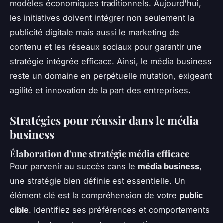
modèles économiques traditionnels. Aujourd'hui,
les initiatives doivent intégrer non seulement la
publicité digitale mais aussi le marketing de
contenu et les réseaux sociaux pour garantir une
stratégie intégrée efficace. Ainsi, le média business
reste un domaine en perpétuelle mutation, exigeant
agilité et innovation de la part des entreprises.
Stratégies pour réussir dans le média
business
Élaboration d'une stratégie média efficace
Pour parvenir au succès dans le
média business
,
une stratégie bien définie est essentielle. Un
élément clé est la compréhension de votre
public
cible
. Identifiez ses préférences et comportements