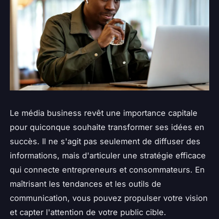
Le média business revêt une importance capitale
pour quiconque souhaite transformer ses idées en
succès. Il ne s'agit pas seulement de diffuser des
informations, mais d'articuler une stratégie efficace
qui connecte entrepreneurs et consommateurs. En
maîtrisant les tendances et les outils de
communication, vous pouvez propulser votre vision
et capter l'attention de votre public cible.