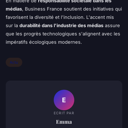
En matière de
responsabilité sociétale dans les
médias
, Business France soutient des initiatives qui
favorisent la diversité et l'inclusion. L'accent mis
sur la
durabilité dans l'industrie des médias
assure
que les progrès technologiques s'alignent avec les
impératifs écologiques modernes.
Actu
E
ECRIT PAR
Emma