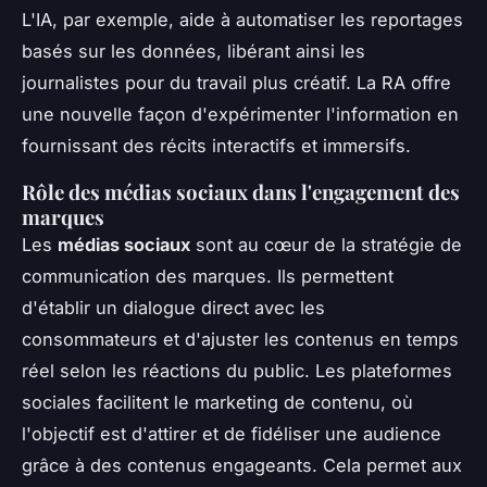
L'IA, par exemple, aide à automatiser les reportages
basés sur les données, libérant ainsi les
journalistes pour du travail plus créatif. La RA offre
une nouvelle façon d'expérimenter l'information en
fournissant des récits interactifs et immersifs.
Rôle des médias sociaux dans l'engagement des
marques
Les
médias sociaux
sont au cœur de la stratégie de
communication des marques. Ils permettent
d'établir un dialogue direct avec les
consommateurs et d'ajuster les contenus en temps
réel selon les réactions du public. Les plateformes
sociales facilitent le marketing de contenu, où
l'objectif est d'attirer et de fidéliser une audience
grâce à des contenus engageants. Cela permet aux