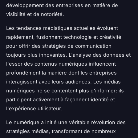
développement des entreprises en matière de
visibilité et de notoriété.
Les tendances médiatiques actuelles évoluent
rapidement, fusionnant technologie et créativité
pour offrir des stratégies de communication
toujours plus innovantes. L'analyse des données et
l'essor des contenus numériques influencent
profondément la manière dont les entreprises
interagissent avec leurs audiences. Les médias
numériques ne se contentent plus d'informer; ils
participent activement à façonner l'identité et
l'expérience utilisateur.
Le numérique a initié une véritable révolution des
stratégies médias, transformant de nombreux