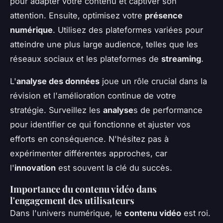
pour adapter votre contenu et captiver son
attention. Ensuite, optimisez votre
présence
numérique
. Utilisez des plateformes variées pour
atteindre une plus large audience, telles que les
réseaux sociaux et les plateformes de
streaming
.
L'
analyse des données
joue un rôle crucial dans la
révision et l'amélioration continue de votre
stratégie. Surveillez les
analyse
s de performance
pour identifier ce qui fonctionne et ajuster vos
efforts en conséquence. N'hésitez pas à
expérimenter différentes approches, car
l'
innovation
est souvent la clé du succès.
Importance du contenu vidéo dans
l'engagement des utilisateurs
Dans l'univers numérique, le
contenu vidéo
est roi.