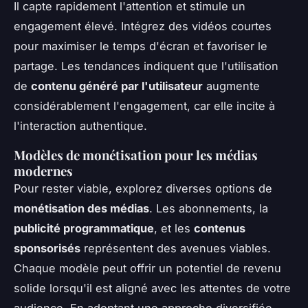
Il capte rapidement l'attention et stimule un
engagement élevé. Intégrez des vidéos courtes
pour maximiser le temps d'écran et favoriser le
partage. Les tendances indiquent que l'utilisation
de
contenu généré par l'utilisateur
augmente
considérablement l'engagement, car elle incite à
l'interaction authentique.
Modèles de monétisation pour les médias
modernes
Pour rester viable, explorez diverses options de
monétisation des médias
. Les abonnements, la
publicité programmatique
, et les
contenus
sponsorisés
représentent des avenues viables.
Chaque modèle peut offrir un potentiel de revenu
solide lorsqu'il est aligné avec les attentes de votre
audience. En adoptant une approche diversifiée,