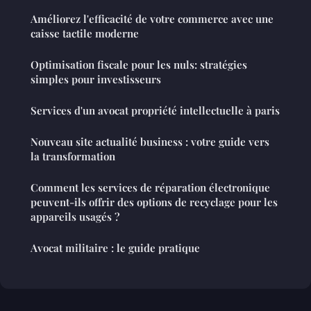
Améliorez l'efficacité de votre commerce avec une
caisse tactile moderne
Optimisation fiscale pour les nuls: stratégies
simples pour investisseurs
Services d'un avocat propriété intellectuelle à paris
Nouveau site actualité business : votre guide vers
la transformation
Comment les services de réparation électronique
peuvent-ils offrir des options de recyclage pour les
appareils usagés ?
Avocat militaire : le guide pratique