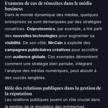
Examens de cas de réussites dans le média
business
Dans le monde dynamique des médias, quelques
entreprises se sont démarquées par des stratégies
novatrices.
Oxiproteomics
, par exemple, a tiré parti
des
nouvelles technologies
pour augmenter sa
visibilité
. De son côté,
McCain
a exploité des
campagnes publicitaires créatives
pour accroître
son
audience globale
. Ces exemples démontrent
comment une stratégie bien pensée, intégrant
l'analyse des médias numériques, peut aboutir à
des succès tangibles.
Rôle des relations publiques dans la gestion de
la réputation
Les relations publiques jouent un rôle crucial dans
la gestion de la réputation des entreprises