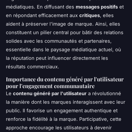
médiatiques. En diffusant des
messages positifs
et
en répondant efficacement aux
critiques
, elles
aident à préserver l'image de marque. Ainsi, elles
constituent un pilier central pour bâtir des relations
solides avec les communautés et partenaires,
essentielle dans le paysage médiatique actuel, où
la réputation peut influencer directement les
résultats commerciaux.
Importance du contenu généré par l'utilisateur
pour l'engagement communautaire
Le
contenu généré par l'utilisateur
a révolutionné
la manière dont les marques interagissent avec leur
public. Il favorise un engagement authentique et
renforce la fidélité à la marque. Participative, cette
approche encourage les utilisateurs à devenir