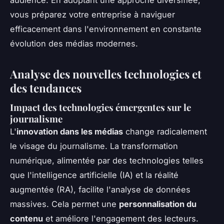
vous préparez votre entreprise à naviguer
efficacement dans l'environnement en constante
évolution des médias modernes.
Analyse des nouvelles technologies et
des tendances
Impact des technologies émergentes sur le
journalisme
L'
innovation dans les médias
change radicalement
le visage du journalisme. La transformation
numérique, alimentée par des technologies telles
que l'intelligence artificielle (IA) et la réalité
augmentée (RA), facilite l'analyse de données
massives. Cela permet une
personnalisation du
contenu
et améliore l'engagement des lecteurs.