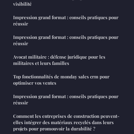
visibilité
Impression grand format : conseils pratiques pour
réussir
Impression grand format : conseils pratiques pour
réussir
Avocat militaire : défense juridique pour les
militaires et leurs familles
Top fonctionnalités de monday sales crm pour
optimiser vos ventes
Impression grand format : conseils pratiques pour
réussir
Comment les entreprises de construction peuvent-
elles intégrer des matériaux recyclés dans leurs
projets pour promouvoir la durabilité ?