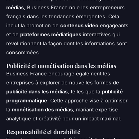
médias
, Business France noie les entrepreneurs
français dans les tendances émergentes. Cela
inclut la promotion de
contenus vidéo
engageants
et de
plateformes médiatiques
interactives qui
révolutionnent la façon dont les informations sont
consommées.
Publicité et monétisation dans les médias
Business France encourage également les
entreprises à explorer de nouvelles formes de
publicité dans les médias
, telles que la
publicité
programmatique
. Cette approche vise à optimiser
la
monétisation des médias
, mariant expertise
analytique et créativité pour un impact maximal.
Responsabilité et durabilité