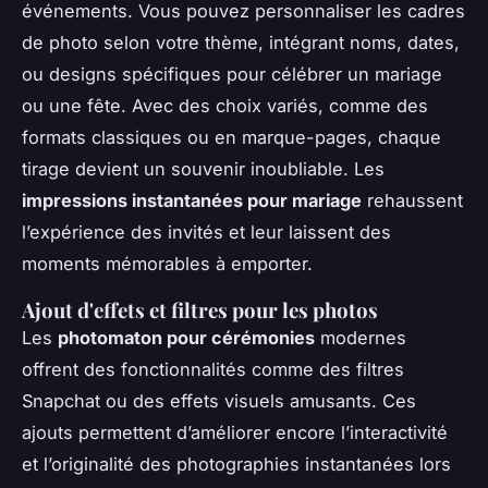
événements. Vous pouvez personnaliser les cadres
de photo selon votre thème, intégrant noms, dates,
ou designs spécifiques pour célébrer un mariage
ou une fête. Avec des choix variés, comme des
formats classiques ou en marque-pages, chaque
tirage devient un souvenir inoubliable. Les
impressions instantanées pour mariage
rehaussent
l’expérience des invités et leur laissent des
moments mémorables à emporter.
Ajout d'effets et filtres pour les photos
Les
photomaton pour cérémonies
modernes
offrent des fonctionnalités comme des filtres
Snapchat ou des effets visuels amusants. Ces
ajouts permettent d’améliorer encore l’interactivité
et l’originalité des photographies instantanées lors