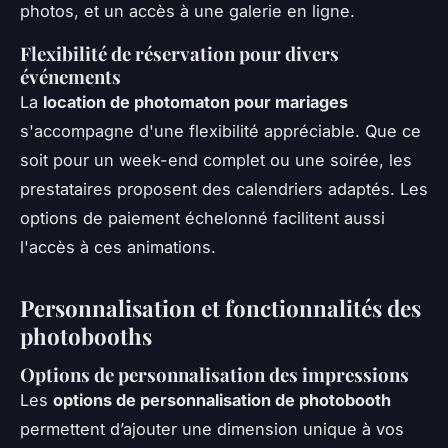
photos, et un accès à une galerie en ligne.
Flexibilité de réservation pour divers
événements
La
location de photomaton pour mariages
s'accompagne d'une flexibilité appréciable. Que ce
soit pour un week-end complet ou une soirée, les
prestataires proposent des calendriers adaptés. Les
options de paiement échelonné facilitent aussi
l'accès à ces animations.
Personnalisation et fonctionnalités des
photobooths
Options de personnalisation des impressions
Les
options de personnalisation de photobooth
permettent d’ajouter une dimension unique à vos