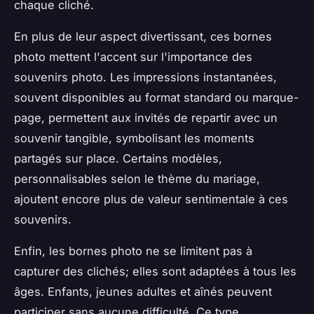
chaque cliché.
En plus de leur aspect divertissant, ces bornes
photo mettent l'accent sur l'importance des
souvenirs photo. Les impressions instantanées,
souvent disponibles au format standard ou marque-
page, permettent aux invités de repartir avec un
souvenir tangible, symbolisant les moments
partagés sur place. Certains modèles,
personnalisables selon le thème du mariage,
ajoutent encore plus de valeur sentimentale à ces
souvenirs.
Enfin, les bornes photo ne se limitent pas à
capturer des clichés; elles sont adaptées à tous les
âges. Enfants, jeunes adultes et aînés peuvent
participer sans aucune difficulté. Ce type