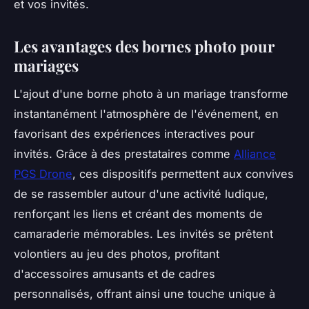
et vos invités.
Les avantages des bornes photo pour
mariages
L'ajout d'une borne photo à un mariage transforme
instantanément l'atmosphère de l'événement, en
favorisant des expériences interactives pour
invités. Grâce à des prestataires comme
Alliance
PGS Drone
, ces dispositifs permettent aux convives
de se rassembler autour d'une activité ludique,
renforçant les liens et créant des moments de
camaraderie mémorables. Les invités se prêtent
volontiers au jeu des photos, profitant
d'accessoires amusants et de cadres
personnalisés, offrant ainsi une touche unique à