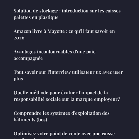
Solution de stockage : introduction sur les caisses
palettes en plastique
Amazon livre à Mayotte : ce qu'il faut savoir en
2026
Avantages incontournables d'une paie
accompagnée
Tout savoir sur l'interview utilisateur ux avec user
plus
Quelle méthode pour évaluer l'impact de la
responsabilité sociale sur la marque employeur?
Comprendre les systèmes d'exploitation des
bâtiments (bos)
Optimisez votre point de vente avec une caisse