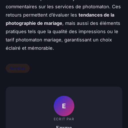
commentaires sur les services de photomaton. Ces
retours permettent d’évaluer les
tendances de la
photographie de mariage
, mais aussi des éléments
pratiques tels que la qualité des impressions ou le
tarif photomaton mariage, garantissant un choix
éclairé et mémorable.
Services
E
ECRIT PAR
Emma