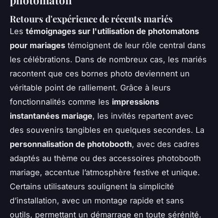
photomaton
Retours d'expérience de récents mariés
Les
témoignages sur l'utilisation de photomatons
pour mariages
témoignent de leur rôle central dans
les célébrations. Dans de nombreux cas, les mariés
racontent que ces bornes photo deviennent un
véritable point de ralliement. Grâce à leurs
fonctionnalités comme les
impressions
instantanées mariage
, les invités repartent avec
des souvenirs tangibles en quelques secondes. La
personnalisation de photobooth
, avec des cadres
adaptés au thème ou des accessoires photobooth
mariage, accentue l’atmosphère festive et unique.
Certains utilisateurs soulignent la simplicité
d’installation, avec un montage rapide et sans
outils, permettant un démarrage en toute sérénité.