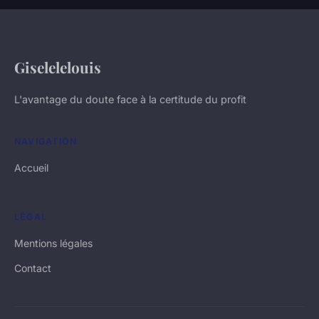
Giselelelouis
L'avantage du doute face à la certitude du profit
NAVIGATION
Accueil
LÉGAL
Mentions légales
Contact