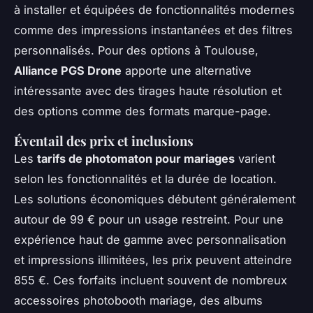
à installer et équipées de fonctionnalités modernes
comme des impressions instantanées et des filtres
personnalisés. Pour des options à Toulouse,
Alliance PGS Drone
apporte une alternative
intéressante avec des tirages haute résolution et
des options comme des formats marque-page.
Éventail des prix et inclusions
Les
tarifs de photomaton pour mariages
varient
selon les fonctionnalités et la durée de location.
Les solutions économiques débutent généralement
autour de 99 € pour un usage restreint. Pour une
expérience haut de gamme avec personnalisation
et impressions illimitées, les prix peuvent atteindre
855 €. Ces forfaits incluent souvent de nombreux
accessoires photobooth mariage, des albums