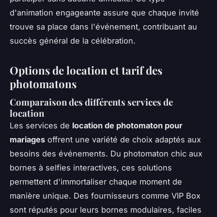
d'animation engageante assure que chaque invité
trouve sa place dans l'événement, contribuant au
succès général de la célébration.
Options de location et tarif des
photomatons
Comparaison des différents services de
location
Les services de
location de photomaton pour
mariages
offrent une variété de choix adaptés aux
besoins des événements. Du photomaton chic aux
bornes à selfies interactives, ces solutions
permettent d'immortaliser chaque moment de
manière unique. Des fournisseurs comme VIP Box
sont réputés pour leurs bornes modulaires, faciles