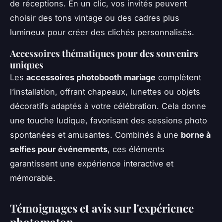
de réceptions. En un clic, vos invités peuvent
choisir des tons vintage ou des cadres plus
lumineux pour créer des clichés personnalisés.
Accessoires thématiques pour des souvenirs
uniques
Les
accessoires photobooth mariage
complètent
l’installation, offrant chapeaux, lunettes ou objets
décoratifs adaptés à votre célébration. Cela donne
une touche ludique, favorisant des sessions photo
spontanées et amusantes. Combinés à une
borne à
selfies pour événements
, ces éléments
garantissent une expérience interactive et
mémorable.
Témoignages et avis sur l'expérience