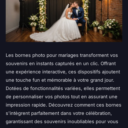
Les bornes photo pour mariages transforment vos
souvenirs en instants capturés en un clic. Offrant
une expérience interactive, ces dispositifs ajoutent
une touche fun et mémorable à votre grand jour.
Dotées de fonctionnalités variées, elles permettent
de personnaliser vos photos tout en assurant une
impression rapide. Découvrez comment ces bornes
s'intègrent parfaitement dans votre célébration,
garantissant des souvenirs inoubliables pour vous