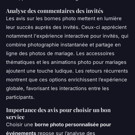
Analyse des commentaires des invités
Les avis sur les bornes photo mettent en lumière
leur succès auprès des invités. Ceux-ci apprécient
notamment l'expérience interactive pour invités, qui
combine photographie instantanée et partage en
ligne des photos de mariage. Les accessoires
thématiques et les animations photo pour mariages
ajoutent une touche ludique. Les retours récurrents
montrent que ces options enrichissent l’expérience
globale, favorisant les interactions entre les
participants.
Importance des avis pour choisir un bon
service
Choisir une
borne photo personnalisée pour
événements
repose sur l’analyse des