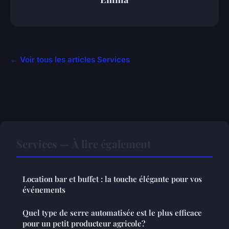
← Voir tous les articles Services
Services — À lire également
Location bar et buffet : la touche élégante pour vos
événements
Quel type de serre automatisée est le plus efficace
pour un petit producteur agricole?