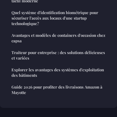
tactil moderne
Quel système d'identification biométrique pour
sécuriser l'accès aux locaux d'une startup
technologique?
Avantages et modèles de containers d'occasion chez
capsa
Traiteur pour entreprise : des solutions délicieuses
et variées
Explorer les avantages des systèmes d'exploitation
des bâtiments
Guide 2026 pour profiter des livraisons Amazon à
Mayotte