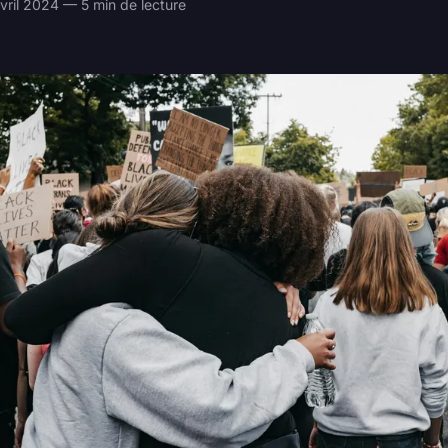
ril 2024 — 5 min de lecture